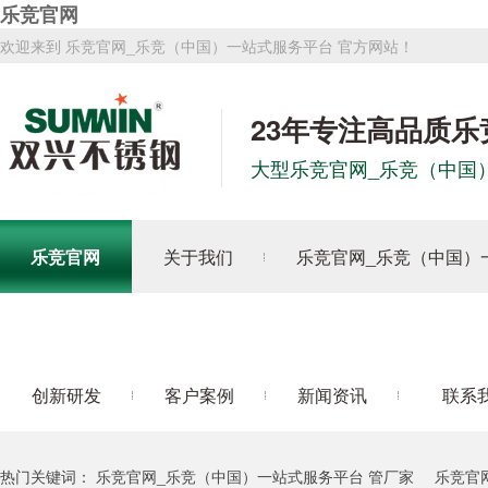
乐竞官网
欢迎来到 乐竞官网_乐竞（中国）一站式服务平台 官方网站！
23年专注高品质乐
大型乐竞官网_乐竞（中国
乐竞官网
关于我们
乐竞官网_乐竞（中国）
创新研发
客户案例
新闻资讯
联系
热门关键词：
乐竞官网_乐竞（中国）一站式服务平台 管厂家
乐竞官