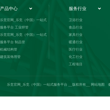
产品中心
服务行业
乐竞官网_乐竞（中国）一站式
卫浴行业
服务平台 工业焊管
食品行业
乐竞官网_乐竞（中国）一站式
家具行业
服务平台 制品管
暖通行业
机械结构管
医疗行业
建筑装饰用管
化工行业
工程项目
乐竞官网_乐竞（中国）一站式服务平台 __版权所有__
网站地图
备