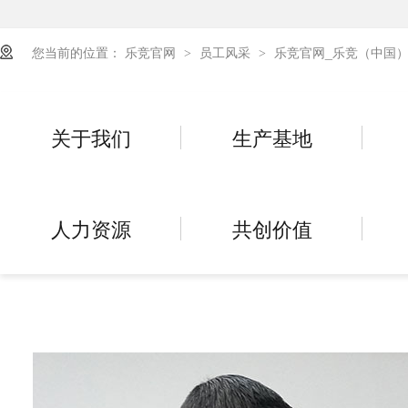
您当前的位置：
乐竞官网
员工风采
乐竞官网_乐竞（中国
>
>
乐竞官网_乐竞（中国）一站式服务平台 管厂
关于我们
生产基地
人力资源
共创价值