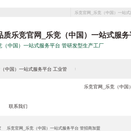
！
乐竞官网_乐竞（中国）一站式
品质乐竞官网_乐竞（中国）一站式服务
竞（中国）一站式服务平台 管研发型生产工厂
竞（中国）一站式服务平台 工业管
乐竞官网_乐竞（中国
联系我们
家
乐竞官网_乐竞（中国）一站式服务平台 管招商加盟