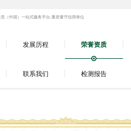
乐竞（中国）一站式服务平台-重质量守信用单位
发展历程
荣誉资质
联系我们
检测报告