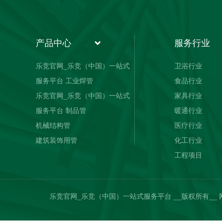
产品中心
服务行业
乐竞官网_乐竞（中国）一站式
卫浴行业
服务平台 工业焊管
食品行业
乐竞官网_乐竞（中国）一站式
家具行业
服务平台 制品管
暖通行业
机械结构管
医疗行业
建筑装饰用管
化工行业
工程项目
乐竞官网_乐竞（中国）一站式服务平台 __版权所有__