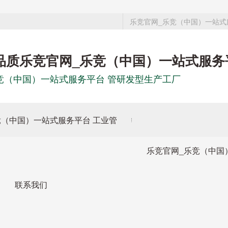
！
乐竞官网_乐竞（中国）一站式
品质乐竞官网_乐竞（中国）一站式服务
竞（中国）一站式服务平台 管研发型生产工厂
竞（中国）一站式服务平台 工业管
乐竞官网_乐竞（中国
联系我们