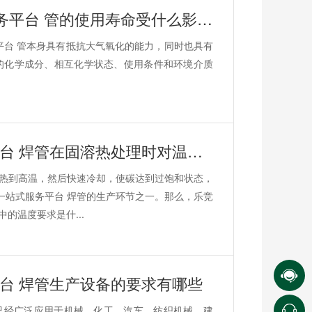
304乐竞官网_乐竞（中国）一站式服务平台 管的使用寿命受什么影响？
平台 管本身具有抵抗大气氧化的能力，同时也具有
的化学成分、相互化学状态、使用条件和环境介质
乐竞官网_乐竞（中国）一站式服务平台 焊管在固溶热处理时对温度有要求吗
加热到高温，然后快速冷却，使碳达到过饱和状态，
一站式服务平台 焊管的生产环节之一。那么，乐竞
的温度要求是什...
台 焊管生产设备的要求有哪些
已经广泛应用于机械、化工、汽车、纺织机械、建