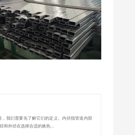
前，我们需要先了解它们的定义。内径指管道内部
和外径在选择合适的换热...