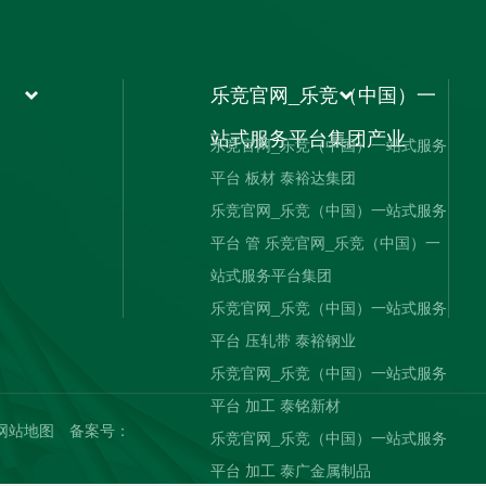
乐竞官网_乐竞（中国）一
站式服务平台集团产业
乐竞官网_乐竞（中国）一站式服务
平台 板材 泰裕达集团
乐竞官网_乐竞（中国）一站式服务
平台 管 乐竞官网_乐竞（中国）一
站式服务平台集团
乐竞官网_乐竞（中国）一站式服务
平台 压轧带 泰裕钢业
乐竞官网_乐竞（中国）一站式服务
平台 加工 泰铭新材
网站地图
备案号：
乐竞官网_乐竞（中国）一站式服务
平台 加工 泰广金属制品