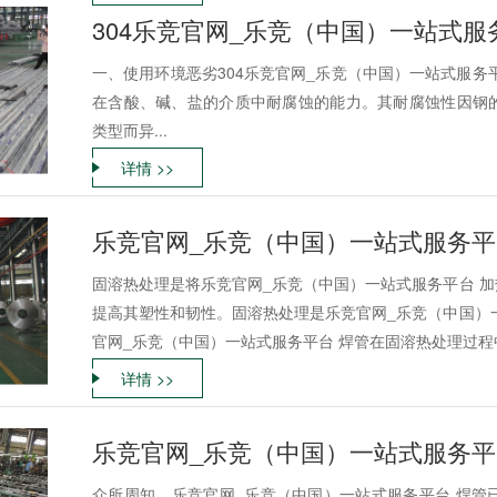
一、使用环境恶劣304乐竞官网_乐竞（中国）一站式服务
在含酸、碱、盐的介质中耐腐蚀的能力。其耐腐蚀性因钢
类型而异...
详情 >>
固溶热处理是将乐竞官网_乐竞（中国）一站式服务平台 
提高其塑性和韧性。固溶热处理是乐竞官网_乐竞（中国）
官网_乐竞（中国）一站式服务平台 焊管在固溶热处理过程中
详情 >>
乐竞官网_乐竞（中国）一站式服务平
众所周知，乐竞官网_乐竞（中国）一站式服务平台 焊管