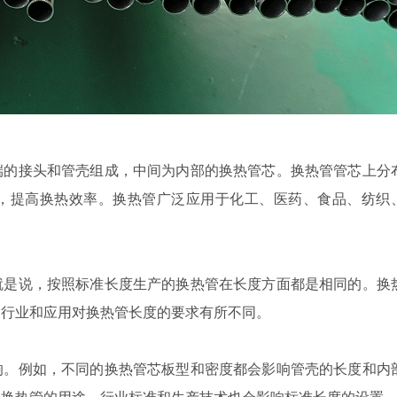
端的接头和管壳组成，中间为内部的换热管芯。换热管管芯上分
，提高换热效率。换热管广泛应用于化工、医药、食品、纺织
就是说，按照标准长度生产的换热管在长度方面都是相同的。换
的行业和应用对换热管长度的要求有所不同。
响。例如，不同的换热管芯板型和密度都会影响管壳的长度和内