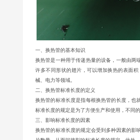
一、换热管的基本知识
换热管是一种用于传递热量的设备，一般由两
许多不同形状的翅片，可以增加换热的表面积
械、电力等领域。
二、换热管标准长度的定义
换热管的标准长度是指每根换热管的长度，也
标准长度的规定是为了方便生产和使用，不同
三、影响标准长度的因素
换热管的标准长度的规定会受到多种因素的影