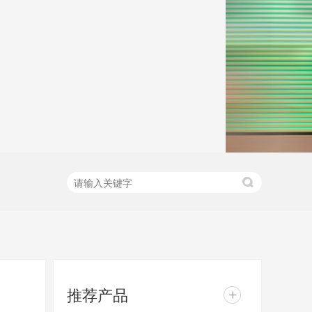
推荐产品
+