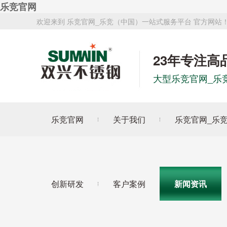
乐竞官网
欢迎来到 乐竞官网_乐竞（中国）一站式服务平台 官方网站
23年专注高
大型乐竞官网_乐
乐竞官网
关于我们
乐竞官网_乐
创新研发
客户案例
新闻资讯