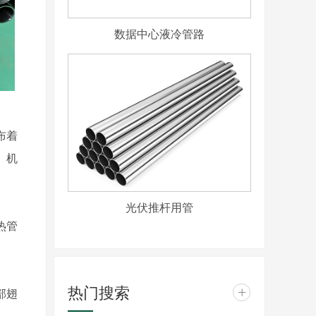
数据中心液冷管路
布着
、机
光伏推杆用管
热管
热门搜索
+
部翅