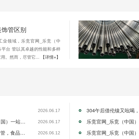
装饰管区别
工业领域，乐竞官网_乐竞（中
务平台 管以其卓越的性能和多样
用。然而，尽管它...
【详情+】
2026.06.17
如何选择新能源电池行业乐竞官网_乐竞（中国）一站式服务平台 管
2026.06.17
304乐竞官网_乐竞（中国）一站式服务平台 管，食品医疗设备首选
2026.06.12