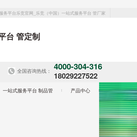
服务平台乐竞官网_乐竞（中国）一站式服务平台 管厂家
平台 管定制
4000-304-316
全国咨询热线：
18029227522
）一站式服务平台 制品管
产品中心