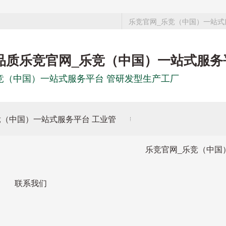
！
乐竞官网_乐竞（中国）一站式
品质乐竞官网_乐竞（中国）一站式服务
竞（中国）一站式服务平台 管研发型生产工厂
竞（中国）一站式服务平台 工业管
乐竞官网_乐竞（中国
联系我们