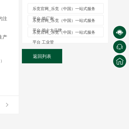
。
乐竞官网_乐竞（中国）一站式服务
的注
平台 管厂家
乐竞官网_乐竞（中国）一站式服务
平台 管十大品牌
乐竞官网_乐竞（中国）一站式服务
生产
平台 工业管
返回列表
国）