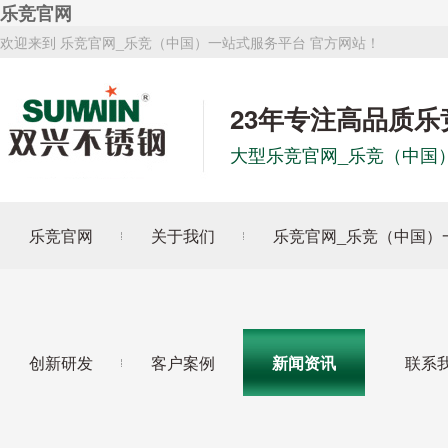
乐竞官网
欢迎来到 乐竞官网_乐竞（中国）一站式服务平台 官方网站！
23年专注高品质乐
大型乐竞官网_乐竞（中国
乐竞官网
关于我们
乐竞官网_乐竞（中国）
创新研发
客户案例
新闻资讯
联系