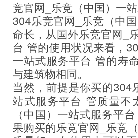
竞官网_乐竞（中国）一站
304乐竞官网_乐竞（中
命长，从国外乐竞官网_
台 管的使用状况来看，3
一站式服务平台 管的寿命
与建筑物相同。
30
当然，前提是你买的
站式服务平台 管质量不太
（中国）一站式服务平台
果购买的乐竞官网_乐竞（