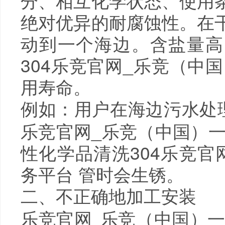
绝对优异的耐腐蚀性。在
动到一个海边。含盐量高
304乐竞官网_乐竞（中
用寿命。
例如：用户在海边污水处
乐竞官网_乐竞（中国）一
性化学品清洗304乐竞官
务平台 管时会生锈。
二、不正确地加工安装
乐竞官网_乐竞（中国）一