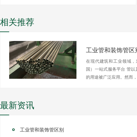
相关推荐
工业管和装饰管区
在现代建筑和工业领域，
国）一站式服务平台 管以
的用途被广泛应用。然而，尽
最新资讯
工业管和装饰管区别