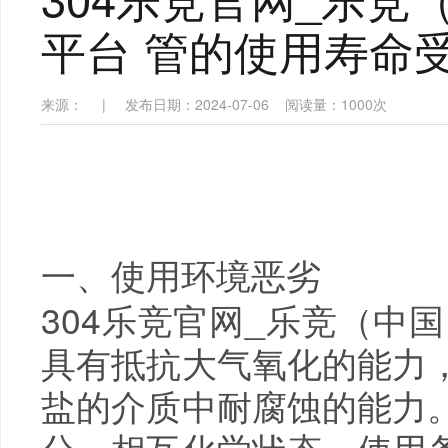
平台 管的使用寿命
来源：
|
发布日期：2024-07-06
阅读量：
1000
次
一、使用环境恶劣
304乐竞官网_乐竞（中
具有抵抗大气氧化的能力
盐的介质中耐腐蚀的能力
分、相互化学状态、使用