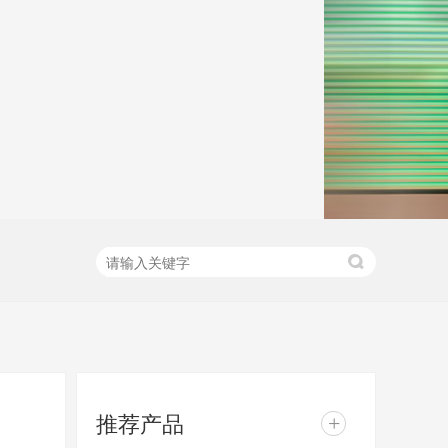
推荐产品
+