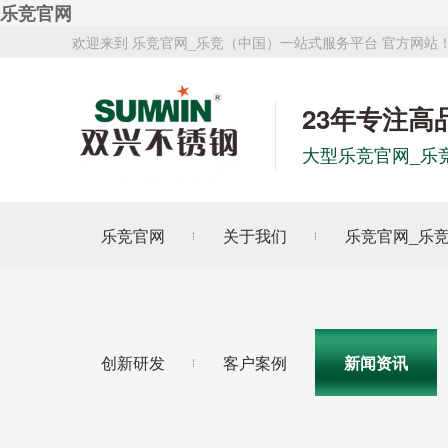
乐竞官网
欢迎来到 乐竞官网_乐竞（中国）一站式服务平台 官方网站
23年专注高
大型乐竞官网_乐
乐竞官网
关于我们
乐竞官网_乐
创新研发
客户案例
新闻资讯