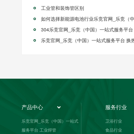
工业管和装饰管区别
产品中心
服务行业
乐竞官网_乐竞（中国）一站式
卫浴行业
服务平台 工业焊管
食品行业