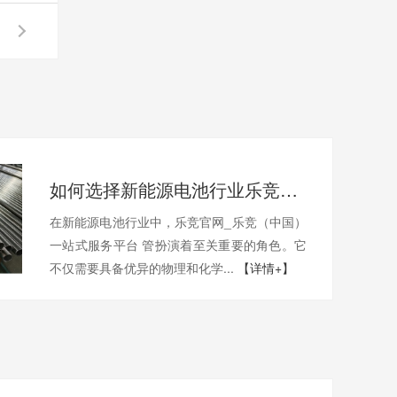
如何选择新能源电池行业乐竞官网_乐竞（中国）一站式服务平台 管
在新能源电池行业中，乐竞官网_乐竞（中国）
一站式服务平台 管扮演着至关重要的角色。它
不仅需要具备优异的物理和化学...
【详情+】