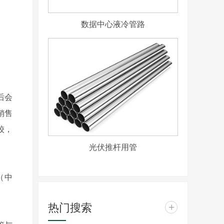
数据中心液冷管路
后会
销售
较，
光伏推杆用管
（中
热门搜索
+