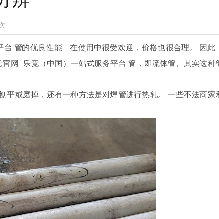
次
台 管的优良性能，在使用中很受欢迎，价格也很合理。 因此
官网_乐竞（中国）一站式服务平台 管，即流体管。其实这种
刨平或磨掉，还有一种方法是对焊管进行热轧。 一些不法商家