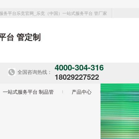
服务平台乐竞官网_乐竞（中国）一站式服务平台 管厂家
平台 管定制
4000-304-316
全国咨询热线：
18029227522
）一站式服务平台 制品管
产品中心