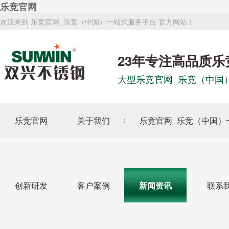
乐竞官网
欢迎来到 乐竞官网_乐竞（中国）一站式服务平台 官方网站！
23年专注高品质乐
大型乐竞官网_乐竞（中国
乐竞官网
关于我们
乐竞官网_乐竞（中国）
创新研发
客户案例
新闻资讯
联系