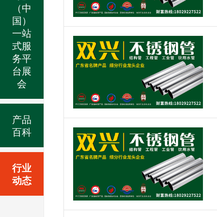
（中
国）
一站
式服
务平
台展
会
产品
百科
行业
动态