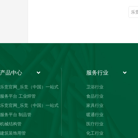
乐
产品中心
服务行业
乐竞官网_乐竞（中国）一站式
卫浴行业
服务平台 工业焊管
食品行业
乐竞官网_乐竞（中国）一站式
家具行业
服务平台 制品管
暖通行业
机械结构管
医疗行业
建筑装饰用管
化工行业