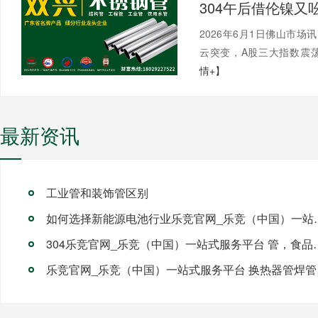
2026年6月1日佛山市场
云突变，A股三大指数震荡
情+】
最新资讯
工业管和装饰管区别
如何选择新能源电池行业
304乐竞官网_乐竞（中国）
乐竞官网