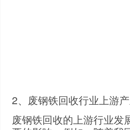
2、废钢铁回收行业上游
废钢铁回收的上游行业发