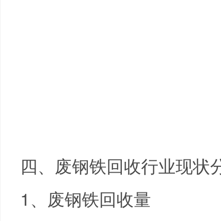
四、废钢铁回收行业现状
1、废钢铁回收量