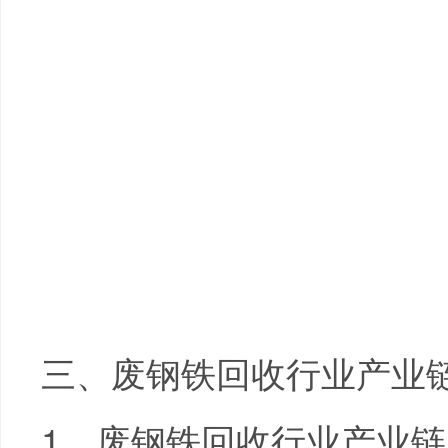
三、废钢铁回收行业产业
1、废钢铁回收行业产业