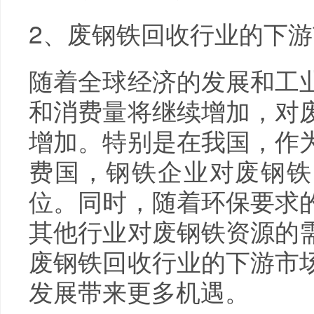
2、废钢铁回收行业的下
随着全球经济的发展和工
和消费量将继续增加，对
增加。特别是在我国，作
费国，钢铁企业对废钢铁
位。同时，随着环保要求
其他行业对废钢铁资源的
废钢铁回收行业的下游市
发展带来更多机遇。