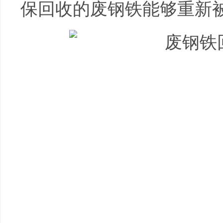
保回收的废钢铁能够重新