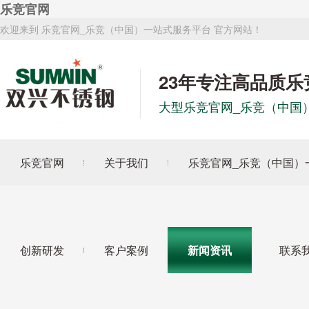
乐竞官网
欢迎来到 乐竞官网_乐竞（中国）一站式服务平台 官方网站！
23年专注高品质乐
大型乐竞官网_乐竞（中国
乐竞官网
关于我们
乐竞官网_乐竞（中国）
创新研发
客户案例
新闻资讯
联系