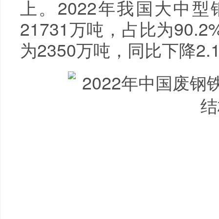
上。2022年我国大中
21731万吨，占比为90
为2350万吨，同比下降2.