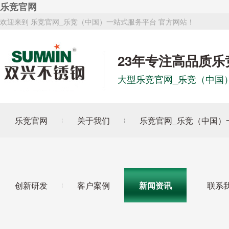
乐竞官网
欢迎来到 乐竞官网_乐竞（中国）一站式服务平台 官方网站！
23年专注高品质乐
大型乐竞官网_乐竞（中国
乐竞官网
关于我们
乐竞官网_乐竞（中国）
创新研发
客户案例
新闻资讯
联系