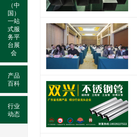
（中
国）
一站
式服
务平
台展
会
产品
百科
行业
动态