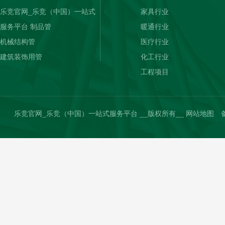
乐竞官网_乐竞（中国）一站式
家具行业
服务平台 制品管
暖通行业
机械结构管
医疗行业
建筑装饰用管
化工行业
工程项目
乐竞官网_乐竞（中国）一站式服务平台 __版权所有__
网站地图
备