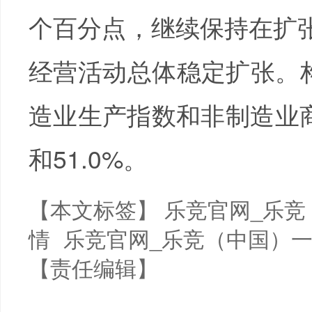
个百分点，继续保持在扩
经营活动总体稳定扩张。构
造业生产指数和非制造业商
和51.0%。
【本文标签】
乐竞官网_乐竞
情
乐竞官网_乐竞（中国）一
【责任编辑】