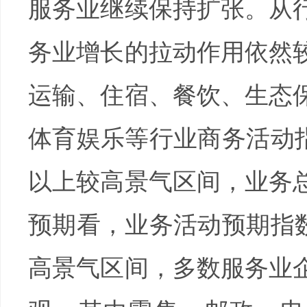
服务业继续保持扩张。从
务业增长的拉动作用依然
运输、住宿、餐饮、生态
体育娱乐等行业商务活动指
以上较高景气区间，业务
预期看，业务活动预期指数
高景气区间，多数服务业