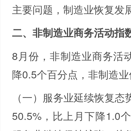
主要问题，制造业恢复发
二、非制造业商务活动指
8月份，非制造业商务活动
降0.5个百分点，非制造
（一）服务业延续恢复态
50.5%，比上月下降1.