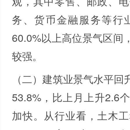
观，其中零售、邮政、电
务、货币金融服务等行
60.0%以上高位景气区
较强。
（二）建筑业景气水平回
53.8%，比上月上升2.
加快。从行业看，土木工