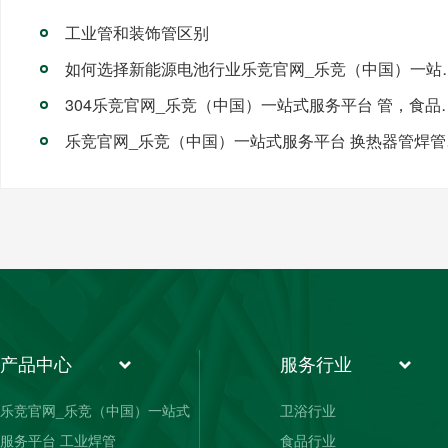
工业管和装饰管区别
如何选择新能源电池行业
304乐竞官网_乐竞（中国）
乐竞官网
产品中心
服务行业
乐竞官网_乐竞（中国）一站式
卫浴行业
服务平台 工业焊管
食品行业