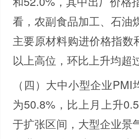
和52.0%，其中出厂价
看，农副食品加工、石油
主要原材料购进价格指数和
以上高位，环比上升均超过
（四）大中小型企业PMI
为50.8%，比上月上升0
于扩张区间，大型企业景