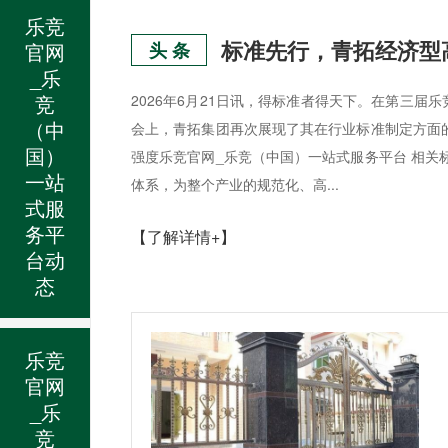
乐竞
官网
头 条
_乐
竞
2026年6月21日讯，得标准者得天下。在第三届
（中
会上，青拓集团再次展现了其在行业标准制定方面
国）
强度乐竞官网_乐竞（中国）一站式服务平台 相关
一站
体系，为整个产业的规范化、高...
式服
务平
【了解详情+】
台动
态
乐竞
官网
_乐
竞