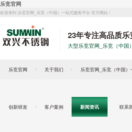
乐竞官网
欢迎来到 乐竞官网_乐竞（中国）一站式服务平台 官方网站！
23年专注高品质乐
大型乐竞官网_乐竞（中国
乐竞官网
关于我们
乐竞官网_乐竞（中国）
创新研发
客户案例
新闻资讯
联系