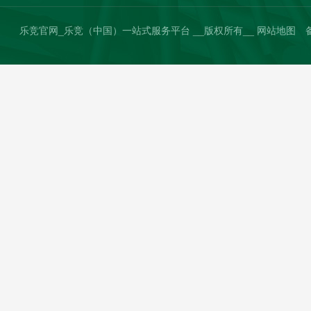
乐竞官网_乐竞（中国）一站式服务平台 __版权所有__
网站地图
备