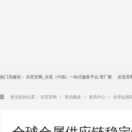
热门关键词：
乐竞官网_乐竞（中国）一站式服务平台 管厂家
乐竞官
您当前的位置：
乐竞官网
资讯频道
资讯中心
全球金属
>
>
>
乐竞官网_乐竞（中国）一站式服务平台 工业管
全球金属供应链稳定