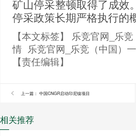
矿山停采整顿取得了成效
停采政策长期严格执行的概
【本文标签】
乐竞官网_乐竞
情
乐竞官网_乐竞（中国）一
【责任编辑】
上一篇：
中国CNGR启动印尼镍项目
相关推荐