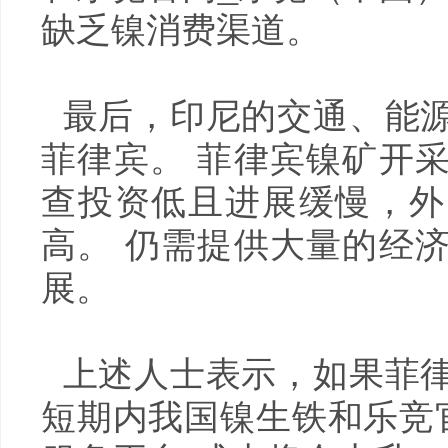
缺乏镍消费渠道。
最后，印尼的交通、能源
菲律宾。 菲律宾镍矿开
查投资低且进展缓慢，外
高。 仍需提供大量的经
展。
上述人士表示，如果菲律
短期内我国镍生铁和乐竞