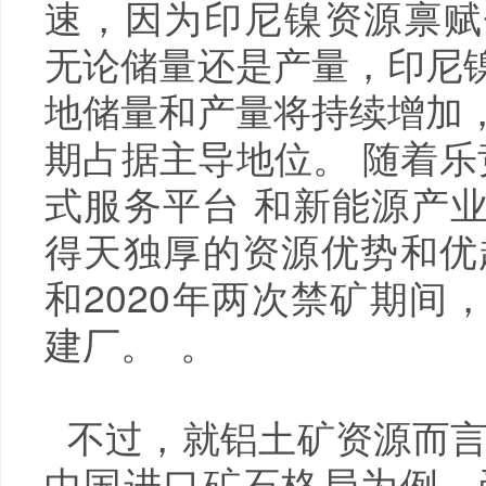
速，因为印尼镍资源禀赋
无论储量还是产量，印尼
地储量和产量将持续增加
期占据主导地位。 随着乐
式服务平台 和新能源产
得天独厚的资源优势和优越
和2020年两次禁矿期间
建厂。 。
不过，就铝土矿资源而言
中国进口矿石格局为例，受