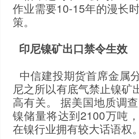
作业需要10-15年的漫长
策。
印尼镍矿出口禁令生效
中信建投期货首席金属分
尼之所以有底气禁止镍矿
高有关。 据美国地质调查
镍储量将达到2100万吨
在镍行业拥有较大话语权