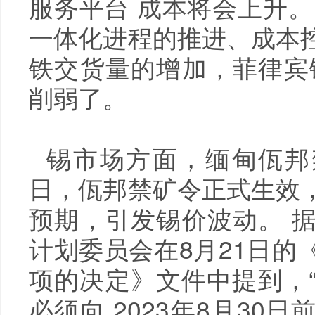
服务平台 成本将会上升。
一体化进程的推进、成本
铁交货量的增加，菲律宾
削弱了。
锡市场方面，缅甸佤邦禁
日，佤邦禁矿令正式生效
预期，引发锡价波动。 
计划委员会在8月21日的
项的决定》文件中提到，
必须向 2023年8月30