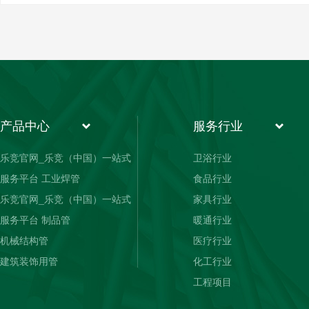
产品中心
服务行业
乐竞官网_乐竞（中国）一站式
卫浴行业
服务平台 工业焊管
食品行业
乐竞官网_乐竞（中国）一站式
家具行业
服务平台 制品管
暖通行业
机械结构管
医疗行业
建筑装饰用管
化工行业
工程项目