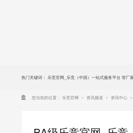
热门关键词：
乐竞官网_乐竞（中国）一站式服务平台 管厂
您当前的位置：
乐竞官网
资讯频道
资讯中心
>
>
乐竞官网_乐竞（中国）一站式服务平台 工业管
BA级乐竞官网_乐竞