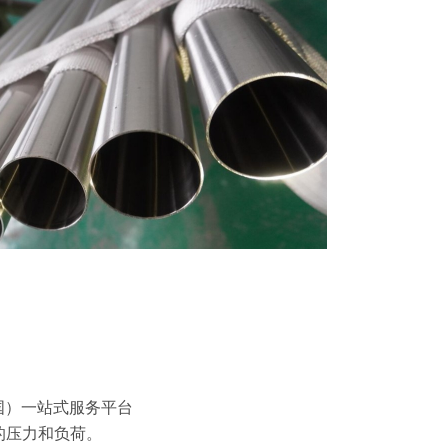
压力和负荷。
