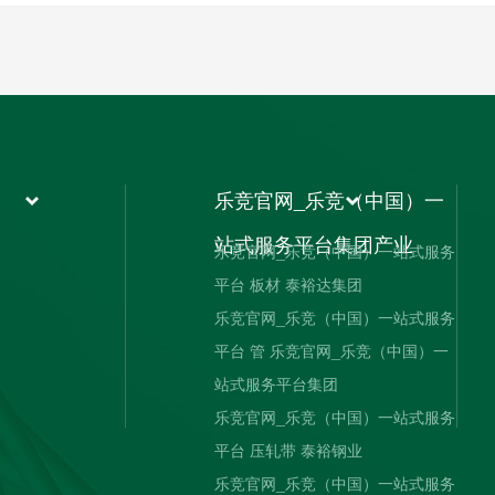
乐竞官网_乐竞（中国）一
站式服务平台集团产业
乐竞官网_乐竞（中国）一站式服务
平台 板材 泰裕达集团
乐竞官网_乐竞（中国）一站式服务
平台 管 乐竞官网_乐竞（中国）一
站式服务平台集团
乐竞官网_乐竞（中国）一站式服务
平台 压轧带 泰裕钢业
乐竞官网_乐竞（中国）一站式服务