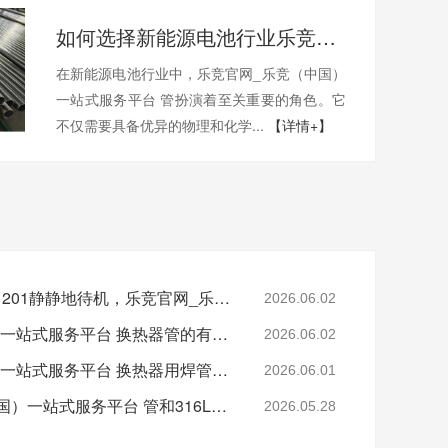
如何选择新能源电池行业乐竞官网_乐竞（中国）一站式服务平台 管
在新能源电池行业中，乐竞官网_乐竞（中国）
一站式服务平台 管扮演着至关重要的角色。它
不仅需要具备优异的物理和化学...
【详情+】
304午后借伦镍又吆喝，201静静地待机，乐竞官网_乐竞（中国）一站式服务平台 市场午后涨跌互现20-30
2026.06.02
乐竞官网_乐竞（中国）一站式服务平台 换热器管的有那些规格
2026.06.02
乐竞官网_乐竞（中国）一站式服务平台 换热器用焊管还是铜管比较好
2026.06.01
304乐竞官网_乐竞（中国）一站式服务平台 管和316L有什么区别？
2026.05.28