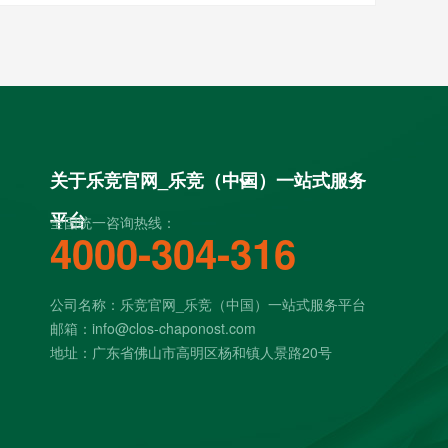
关于乐竞官网_乐竞（中国）一站式服务
平台
全国统一咨询热线：
4000-304-316
公司名称：乐竞官网_乐竞（中国）一站式服务平台
邮箱：info@clos-chaponost.com
地址：广东省佛山市高明区杨和镇人景路20号