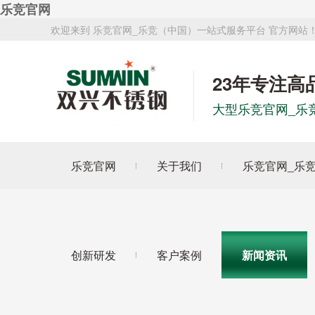
乐竞官网
欢迎来到 乐竞官网_乐竞（中国）一站式服务平台 官方网站
23年专注高
大型乐竞官网_乐
乐竞官网
关于我们
乐竞官网_乐
创新研发
客户案例
新闻资讯