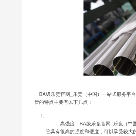
    BA级乐竞官网_乐竞（中国）一站式服务平台

            高强度：BA级乐竞官网_乐竞（中国）一站式服务平台

管具有很高的强度和硬度，可以承受较大的