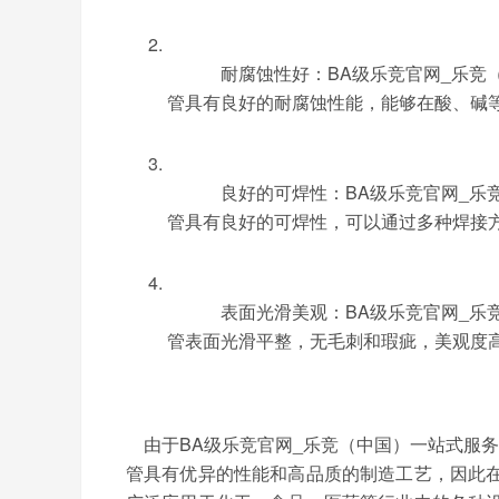
            耐腐蚀性好：BA级乐竞官网_乐竞（中国）一站式服务平台

管具有良好的耐腐蚀性能，能够在酸、碱等
            良好的可焊性：BA级乐竞官网_乐竞（中国）一站式服务平台

管具有良好的可焊性，可以通过多种焊接方式
            表面光滑美观：BA级乐竞官网_乐竞（中国）一站式服务平台

管表面光滑平整，无毛刺和瑕疵，美观度高
    由于BA级乐竞官网_乐竞（中国）一站式服务平台

管具有优异的性能和高品质的制造工艺，因此