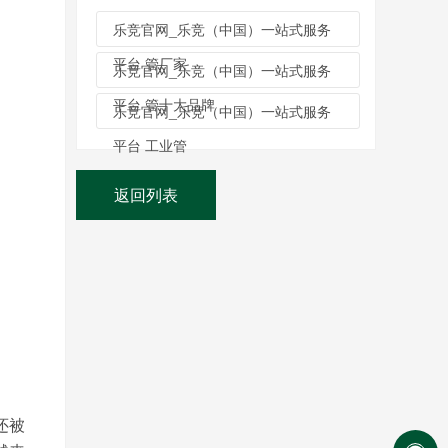
乐竞官网_乐竞（中国）一站式服务
平台 管厂家
乐竞官网_乐竞（中国）一站式服务
平台 管十大品牌
乐竞官网_乐竞（中国）一站式服务
平台 工业管
返回列表
还被