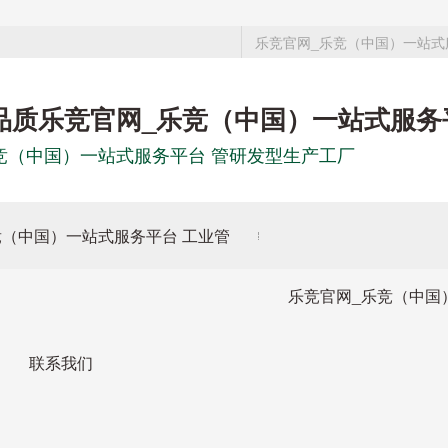
！
乐竞官网_乐竞（中国）一站式
品质乐竞官网_乐竞（中国）一站式服务
竞（中国）一站式服务平台 管研发型生产工厂
竞（中国）一站式服务平台 工业管
乐竞官网_乐竞（中国
联系我们