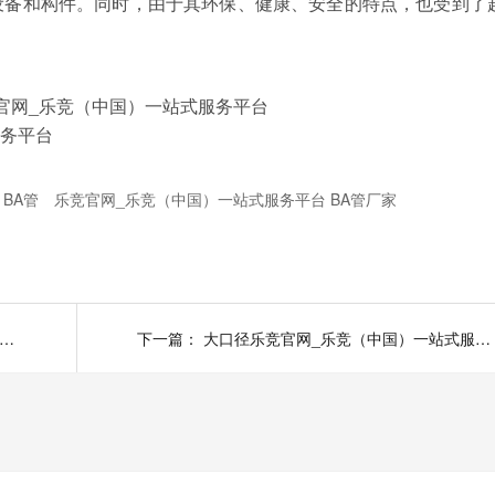
设备和构件。同时，由于其环保、健康、安全的特点，也受到了
务平台

BA管
乐竞官网_乐竞（中国）一站式服务平台 BA管厂家
官网_乐竞（中国）一站式服务平台 工业管的国标公差介绍
下一篇：
大口径乐竞官网_乐竞（中国）一站式服务平台 管的介绍 如何选购大口径乐竞官网_乐竞（中国）一站式服务平台 管