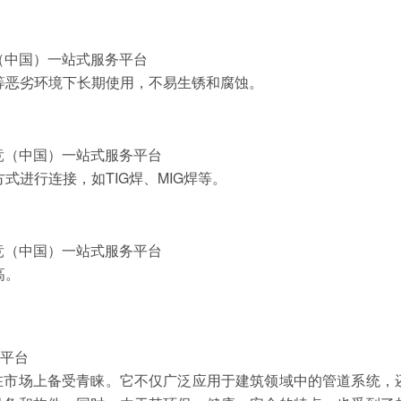
恶劣环境下长期使用，不易生锈和腐蚀。

进行连接，如TIG焊、MIG焊等。

。

在市场上备受青睐。它不仅广泛应用于建筑领域中的管道系统，