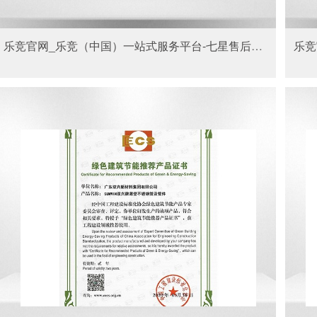
乐竞官网_乐竞（中国）一站式服务平台-七星售后服务完善度认证证书
乐竞