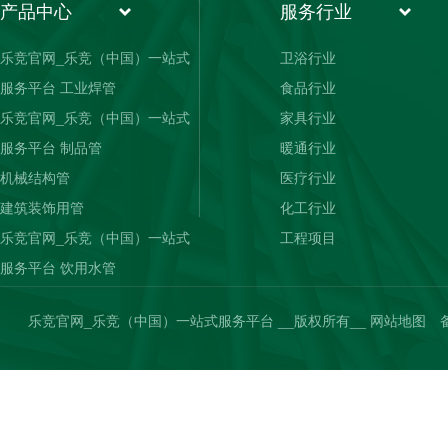
产品中心
服务行业
乐竞官网_乐竞（中国）一站式
卫浴行业
服务平台 工业焊管
食品行业
乐竞官网_乐竞（中国）一站式
家具行业
服务平台 制品管
暖通行业
机械结构管
医疗行业
建筑装饰用管
化工行业
乐竞官网_乐竞（中国）一站式
工程项目
服务平台 饮用水管
乐竞官网_乐竞（中国）一站式服务平台 __版权所有__
网站地图
备