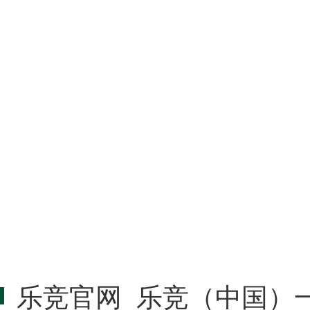
精良设备
配备光谱分析、金相检验、涡流探伤、万
线焊缝整平、在线光亮固溶等检测和生产
护航。
乐竞官网_乐竞（中国）