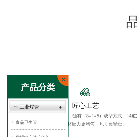
产品分类
匠心工艺
工业焊管
+
26道严格生产检验工序，独有（8+1+5）成型方式、14
食品卫生管
型工艺使管材应力更均匀，尺寸更精密。