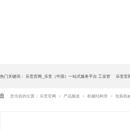
热门关键词：
乐竞官网_乐竞（中国）一站式服务平台 工业管
乐竞官
您当前的位置：
乐竞官网
产品频道
机械结构管
包装机
>
>
>
304乐竞官网_乐竞（中国）一站式服务平台 管