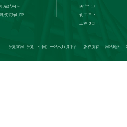
机械结构管
医疗行业
建筑装饰用管
化工行业
工程项目
乐竞官网_乐竞（中国）一站式服务平台 __版权所有__
网站地图
备