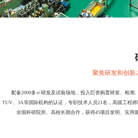
聚焦研发和创新
配备2000多㎡研发及试验场地，投入巨资购置研发、检测
TUV、3A等国际机构的认证，专职技术人员21名，高级工程师
全国科研院所、高校长期合作，获得45项目发明、实用