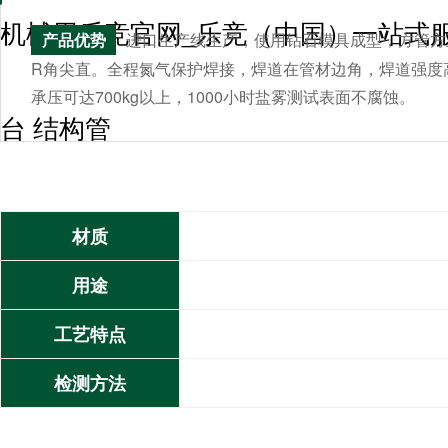
机械用乐竞官网_乐竞（中国）一站式
产品优势
进口生产线生产，使用钻石模具成型，方管方
R角尖直。全程氮气保护焊接，焊道在管材边角，焊道强度
承压可达700kg以上，1000小时盐雾测试表面不腐蚀。
台 结构管
材质
用途
工艺特点
检测方法