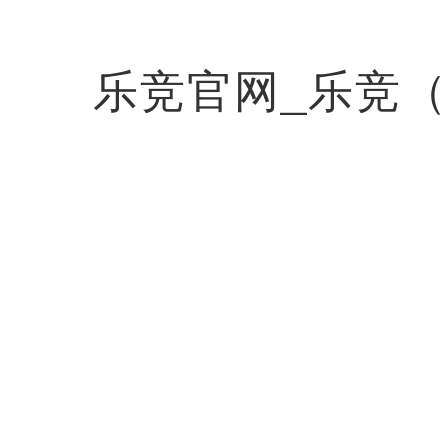
乐竞官网_乐竞