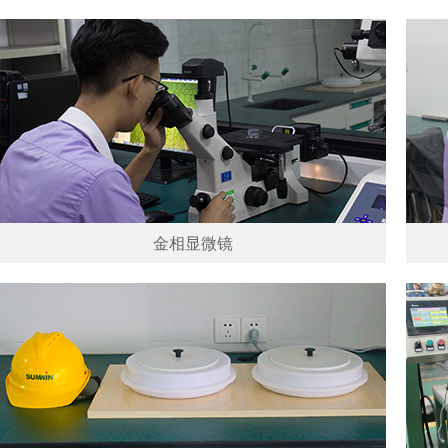
金相显微镜