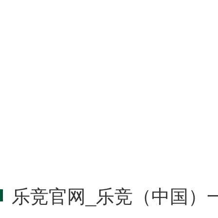
乐竞官网_乐竞（中国）