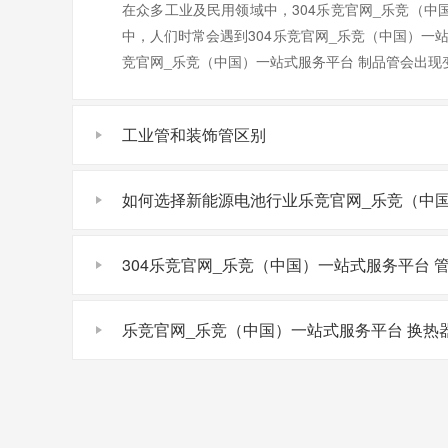
在众多工业及民用领域中，304乐竞官网_乐竞（
中，人们时常会遇到304乐竞官网_乐竞（中国）一
竞官网_乐竞（中国）一站式服务平台 制品管会出现变
工业管和装饰管区别
如何选择新能源电池行业乐竞官网_乐竞（中国
304乐竞官网_乐竞（中国）一站式服务平台 
乐竞官网_乐竞（中国）一站式服务平台 换热