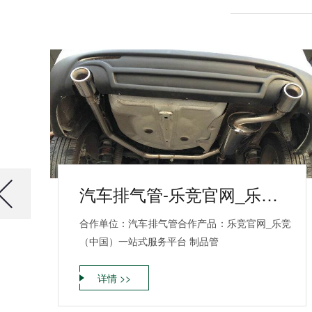
汽车排气管-乐竞官网_乐竞（中国）一站式服务平台 制品管案例
合作单位：汽车排气管合作产品：乐竞官网_乐竞
（中国）一站式服务平台 制品管
详情 >>