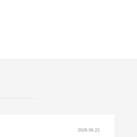
2026.06.22