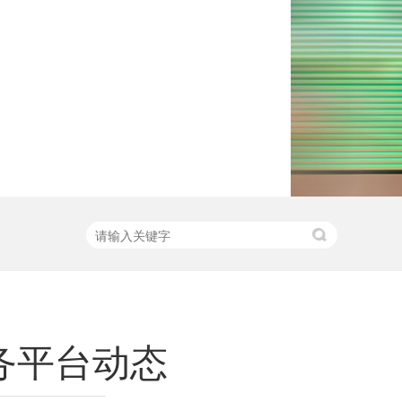
务平台动态