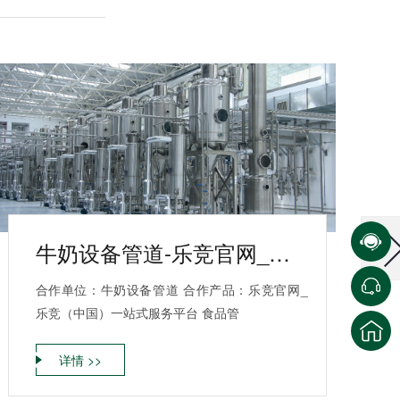
牛奶设备管道-乐竞官网_乐竞（中国）一站式服务平台 食品管案例
合作单位：牛奶设备管道 合作产品：乐竞官网_
乐竞（中国）一站式服务平台 食品管
详情 >>