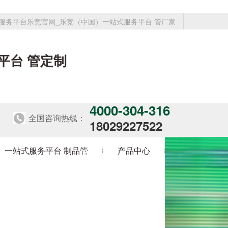
服务平台乐竞官网_乐竞（中国）一站式服务平台 管厂家
平台 管定制
4000-304-316
全国咨询热线：
18029227522
）一站式服务平台 制品管
产品中心