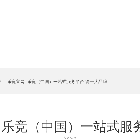
家
乐竞官网_乐竞（中国）一站式服务平台 管十大品牌
_乐竞（中国）一站式服
News