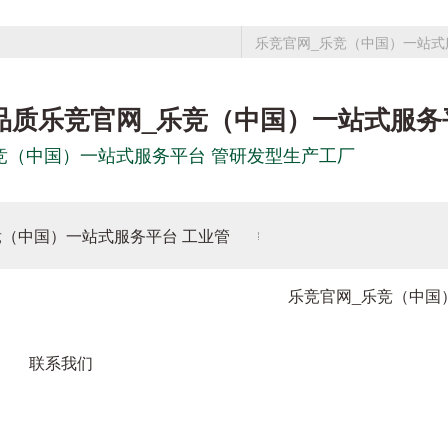
！
乐竞官网_乐竞（中国）一站式
品质乐竞官网_乐竞（中国）一站式服务
竞（中国）一站式服务平台 管研发型生产工厂
竞（中国）一站式服务平台 工业管
乐竞官网_乐竞（中国
联系我们