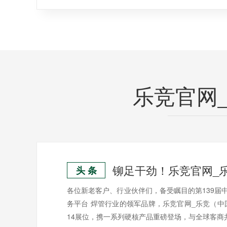
乐竞官网
头 条
各位新老客户、行业伙伴们，备受瞩目的第139届
务平台 焊管行业的领军品牌，乐竞官网_乐竞（中国）一
14展位，携一系列硬核产品重磅登场，与全球客商共赴这场外贸盛宴