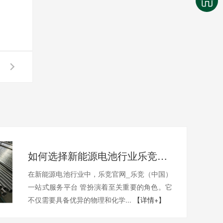
如何选择新能源电池行业乐竞官网_乐竞（中国）一站式服务平台 管
在新能源电池行业中，乐竞官网_乐竞（中国）
一站式服务平台 管扮演着至关重要的角色。它
不仅需要具备优异的物理和化学...
【详情+】