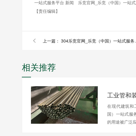
一站式服务平台 新闻
乐竞官网_乐竞（中国）一站式
【责任编辑】
上一篇：
304乐竞官网_乐竞（
相关推荐
工业管和
在现代建筑和
国）一站式服
的用途被广泛应