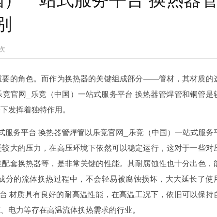
别
次
重要的角色。而作为换热器的关键组成部分
——管材，其材质的
竞官网_乐竞（中国）一站式服务平台 换热器管焊管和铜管是
景下发挥着独特作用。
式服务平台 换热器管焊管以乐竞官网_乐竞（中国）一站式服务
受较大的压力，在高压环境下依然可以稳定运行，这对于一些对
釜配套换热器等，是非常关键的性能。其耐腐蚀性也十分出色，
成分的流体换热过程中，不会轻易被腐蚀损坏，大大延长了使
台 材质具有良好的耐高温性能，在高温工况下，依旧可以保持
炼、电力等存在高温流体换热需求的行业。