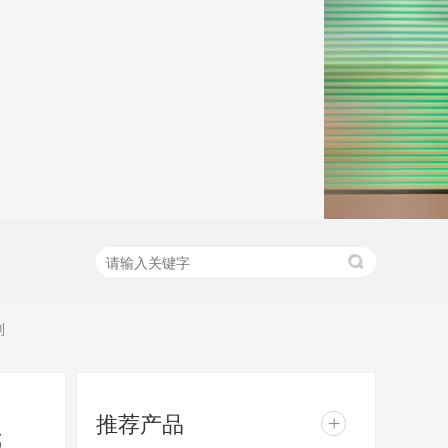
别
推荐产品
+
管