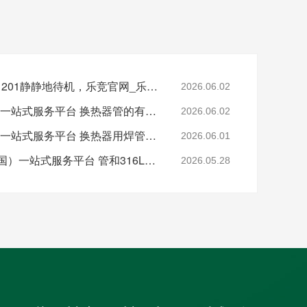
304午后借伦镍又吆喝，201静静地待机，乐竞官网_乐竞（中国）一站式服务平台 市场午后涨跌互现20-30
2026.06.02
乐竞官网_乐竞（中国）一站式服务平台 换热器管的有那些规格
2026.06.02
乐竞官网_乐竞（中国）一站式服务平台 换热器用焊管还是铜管比较好
2026.06.01
304乐竞官网_乐竞（中国）一站式服务平台 管和316L有什么区别？
2026.05.28