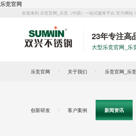
乐竞官网
欢迎来到 乐竞官网_乐竞（中国）一站式服务平台 官方网站
23年专注高
大型乐竞官网_乐
乐竞官网
关于我们
乐竞官网_乐
创新研发
客户案例
新闻资讯