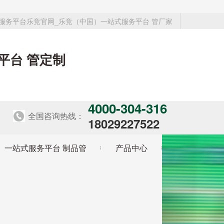
服务平台乐竞官网_乐竞（中国）一站式服务平台 管厂家
平台 管定制
4000-304-316
全国咨询热线：
18029227522
）一站式服务平台 制品管
产品中心