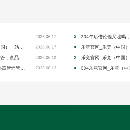
2026.06.17
如何选择新能源电池行业乐竞官网_乐竞（中国）一站式服务平台 管
2026.06.17
304乐竞官网_乐竞（中国）一站式服务平台 管，食品医疗设备首选
2026.06.12
乐竞官网_乐竞（中国）一站式服务平台 换热器管焊管和铜管有什么区别
2026.06.12