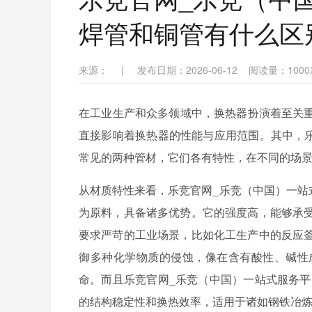
焊管和铜管有什么区
来源：
|
发布日期：2026-06-12
阅读量：
1000
在工业生产和众多领域中，换热器扮演着至关
直接影响着换热器的性能与应用范围。其中，乐
常见的两种管材，它们各有特性，在不同的场
从材质特性来看，乐竞官网_乐竞（中国）一站
为原料，具备诸多优势。它的强度高，能够承
要求严苛的工业场景，比如化工生产中的反应
御多种化学物质的侵蚀，像在含有酸性、碱性
命。而且乐竞官网_乐竞（中国）一站式服务平
的结构稳定性和换热效率，适用于诸如钢铁冶