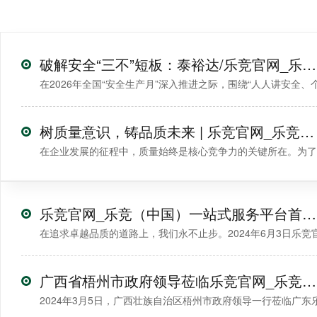
破解安全“三不”短板：泰裕达/乐竞官网_乐竞（中国）一站式服务平台集团以精准培训筑牢安全生产防火墙
在2026年全国“安全生产月”深入推进之际，围绕“人人讲安全、个个
树质量意识，铸品质未来 | 乐竞官网_乐竞（中国）一站式服务平台集团举行2025年“质量月”启动仪式
在企业发展的征程中，质量始终是核心竞争力的关键所在。为了进
乐竞官网_乐竞（中国）一站式服务平台首届“质量月”活动启动仪式
广西省梧州市政府领导莅临乐竞官网_乐竞（中国）一站式服务平台集团参观交流