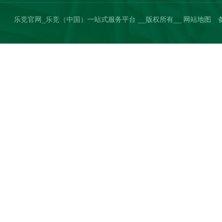
乐竞官网_乐竞（中国）一站式服务平台 __版权所有__
网站地图
备