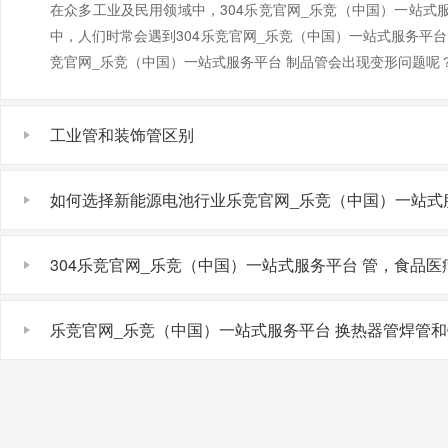
在众多工业及民用领域中，304乐竞官网_乐竞（中国）一站
中，人们时常会遇到304乐竞官网_乐竞（中国）一站式服务平
竞官网_乐竞（中国）一站式服务平台 制品管会出现变形问题呢？
工业管和装饰管区别
如何选择新能源电池行业乐竞官网_乐竞（中国）一站式
304乐竞官网_乐竞（中国）一站式服务平台 管，食品
乐竞官网_乐竞（中国）一站式服务平台 换热器管焊管