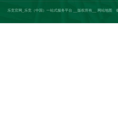
乐竞官网_乐竞（中国）一站式服务平台 __版权所有__
网站地图
备