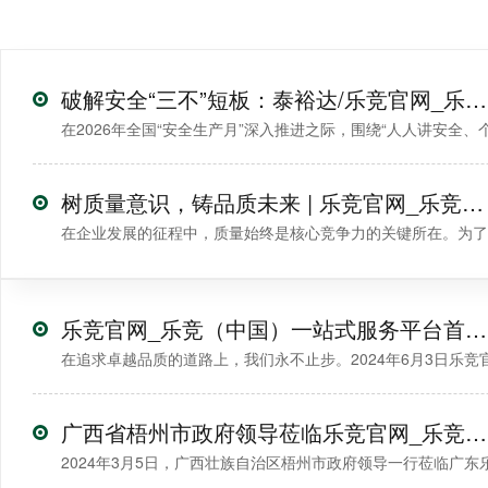
破解安全“三不”短板：泰裕达/乐竞官网_乐竞（中国）一站式服务平台集团以精准培训筑牢安全生产防火墙
在2026年全国“安全生产月”深入推进之际，围绕“人人讲安全、个个
树质量意识，铸品质未来 | 乐竞官网_乐竞（中国）一站式服务平台集团举行2025年“质量月”启动仪式
在企业发展的征程中，质量始终是核心竞争力的关键所在。为了进
乐竞官网_乐竞（中国）一站式服务平台首届“质量月”活动启动仪式
广西省梧州市政府领导莅临乐竞官网_乐竞（中国）一站式服务平台集团参观交流