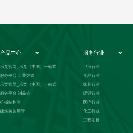
产品中心
服务行业
乐竞官网_乐竞（中国）一站式
卫浴行业
服务平台 工业焊管
食品行业
乐竞官网_乐竞（中国）一站式
家具行业
服务平台 制品管
暖通行业
机械结构管
医疗行业
建筑装饰用管
化工行业
工程项目