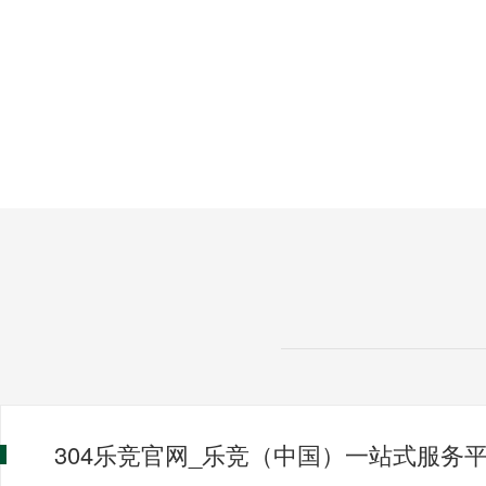
304乐竞官网_乐竞（中国）一站式服务