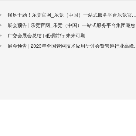
铆足干劲！乐竞官网_乐竞（中国）一站式服务平台乐竞官网_乐竞（中国）一站式服务平台 惊艳亮相第
展会预告 
广交会展会总结 | 砥砺前行 未来可期
展会预告 | 2023年全国