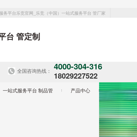
服务平台乐竞官网_乐竞（中国）一站式服务平台 管厂家
平台 管定制
4000-304-316
全国咨询热线：
18029227522
）一站式服务平台 制品管
产品中心