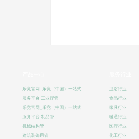
产品中心
服务行业
乐竞官网_乐竞（中国）一站式
卫浴行业
服务平台 工业焊管
食品行业
乐竞官网_乐竞（中国）一站式
家具行业
服务平台 制品管
暖通行业
机械结构管
医疗行业
建筑装饰用管
化工行业