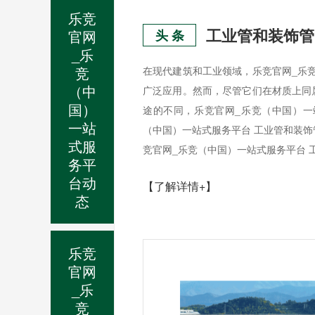
乐竞
工业管和装饰管
官网
头 条
_乐
竞
在现代建筑和工业领域，乐竞官网_乐
（中
广泛应用。然而，尽管它们在材质上同
国）
途的不同，乐竞官网_乐竞（中国）一
一站
（中国）一站式服务平台 工业管和装
式服
竞官网_乐竞（中国）一站式服务平台 工业
务平
台动
【了解详情+】
态
乐竞
官网
_乐
竞