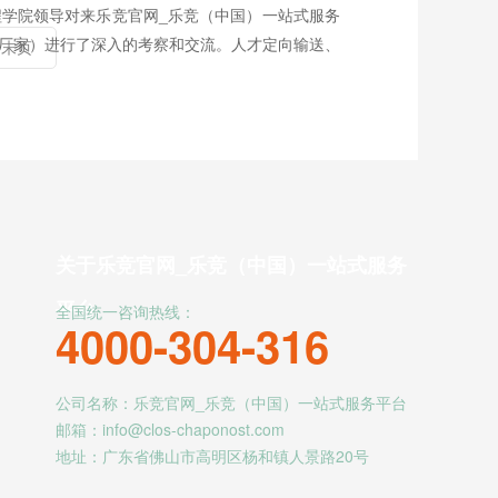
学院领导对来乐竞官网_乐竞（中国）一站式服务
产厂家）进行了深入的考察和交流。人才定向输送、
末页
关于乐竞官网_乐竞（中国）一站式服务
平台
全国统一咨询热线：
4000-304-316
公司名称：乐竞官网_乐竞（中国）一站式服务平台
邮箱：info@clos-chaponost.com
地址：广东省佛山市高明区杨和镇人景路20号