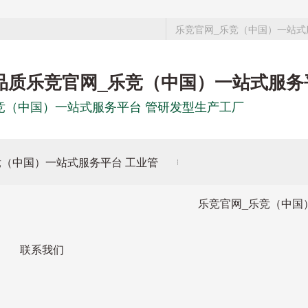
！
乐竞官网_乐竞（中国）一站式
品质乐竞官网_乐竞（中国）一站式服务
竞（中国）一站式服务平台 管研发型生产工厂
竞（中国）一站式服务平台 工业管
乐竞官网_乐竞（中国
联系我们