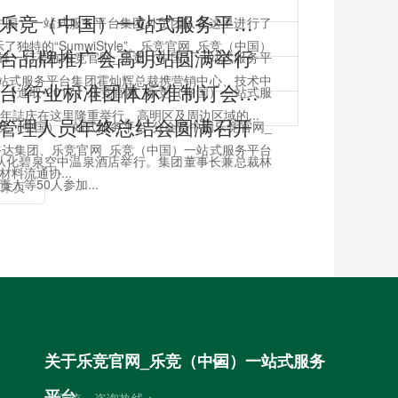
海利集团李儒锋总经理莅临乐竞官网_乐竞（中国）一站式服务平台工厂参观交流
（中国）一站式服务平台集团外贸团队在这里进行了
特的“SumwiStyle”。乐竞官网_乐竞（中国）
平台品牌推广会高明站圆满举行
儒锋一行莅临乐竞官网_乐竞（中国）一站式服务平
站式服务平台集团霍灿辉总裁携营销中心、技术中
乐竞官网_乐竞（中国）一站式服务平台 行业标准团体标准制订会议在北京召开
，【進取•2017】乐竞官网_乐竞（中国）一站式服
年誌庆在这里隆重举行。高明区及周边区域的...
集团管理人员年终总结会圆满召开
乐竞（中国）一站式服务平台 分会暨中国乐竞官网_
裕达集团、乐竞官网_乐竞（中国）一站式服务平台
广州从化碧泉空中温泉酒店举行。集团董事长兼总裁林
料流通协...
等50人参加...
末页
关于乐竞官网_乐竞（中国）一站式服务
平台
全国统一咨询热线：