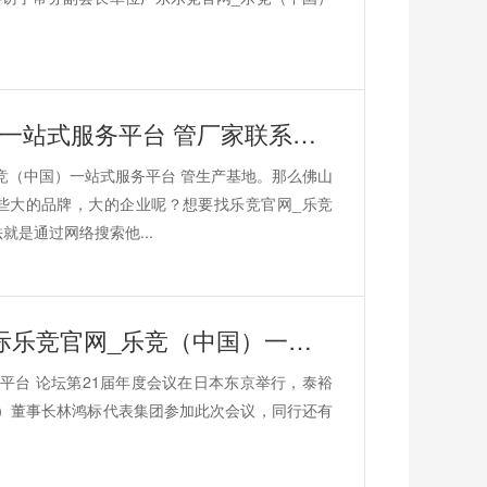
佛山十大名牌乐竞官网_乐竞（中国）一站式服务平台 管厂家联系方式
竞（中国）一站式服务平台 管生产基地。那么佛山
些大的品牌，大的企业呢？想要找乐竞官网_乐竞
是通过网络搜索他...
集团董事长林鸿标先生出席第21届国际乐竞官网_乐竞（中国）一站式服务平台 论坛年度会议
务平台 论坛第21届年度会议在日本东京举行，泰裕
）董事长林鸿标代表集团参加此次会议，同行还有