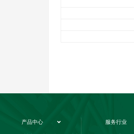
产品中心
服务行业