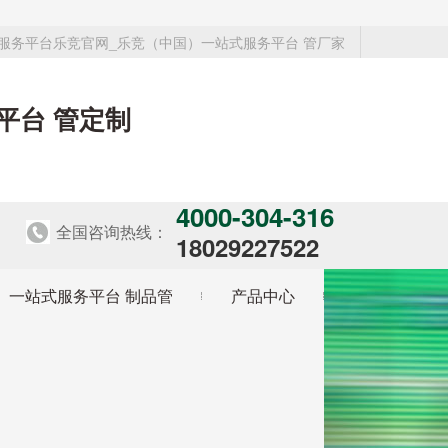
服务平台乐竞官网_乐竞（中国）一站式服务平台 管厂家
平台 管定制
4000-304-316
全国咨询热线：
18029227522
）一站式服务平台 制品管
产品中心