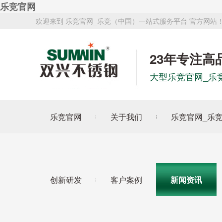
乐竞官网
欢迎来到 乐竞官网_乐竞（中国）一站式服务平台 官方网站
23年专注高
大型乐竞官网_乐
乐竞官网
关于我们
乐竞官网_乐
创新研发
客户案例
新闻资讯