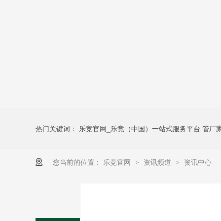
热门关键词：
乐竞官网_乐竞（中国）一站式服务平台 管厂
您当前的位置：
乐竞官网
资讯频道
资讯中心
>
>
乐竞官网_乐竞（中国）一站式服务平台 工业管