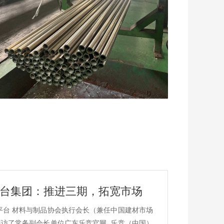
平台集团：推进三期，拓宽市场
平台 材料与制品协会执行会长（兼任中国建材市场
访了常务副会长单位广东乐竞官网_乐竞（中国）