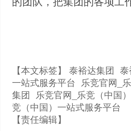
的团队，把集团的各项工
【本文标签】
泰裕达集团
泰
一站式服务平台
乐竞官网_
集团
乐竞官网_乐竞（中国
竞（中国）一站式服务平台
【责任编辑】