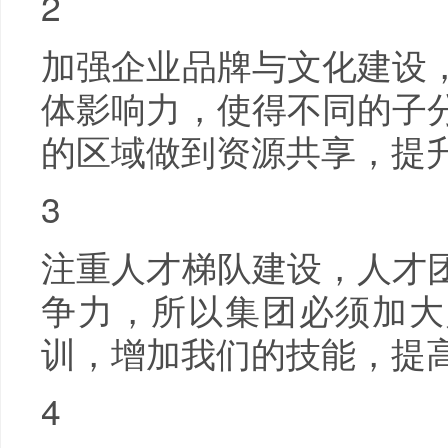
2
加强企业品牌与文化建设
体影响力，使得不同的子
的区域做到资源共享，提
3
注重人才梯队建设，人才
争力，所以集团必须加大
训，增加我们的技能，提
4