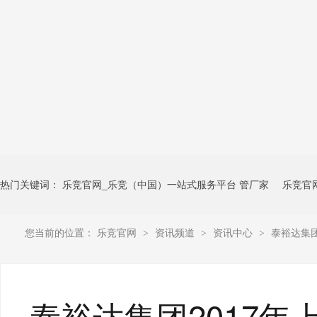
热门关键词：
乐竞官网_乐竞（中国）一站式服务平台 管厂家
乐竞官
您当前的位置：
乐竞官网
资讯频道
资讯中心
泰裕达集团
>
>
>
乐竞官网_乐竞（中国）一站式服务平台 工业管
泰裕达集团2017