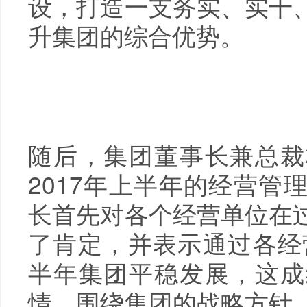
设，打造一支务实、实干
升集团的综合优势。
随后，集团董事长兼总裁
2017年上半年的经营管
长首先对各个经营单位在
了肯定，并表示通过各经营
半年集团平稳发展，这成
情，围绕集团的战略方针