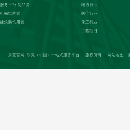
服务平台 制品管
暖通行业
机械结构管
医疗行业
建筑装饰用管
化工行业
工程项目
乐竞官网_乐竞（中国）一站式服务平台 __版权所有__
网站地图
备