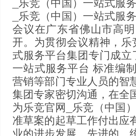
_乐竞（中国）一站式服务
_乐竞（中国）一站式服务
会议在广东省佛山市高明
开。为贯彻会议精神，乐
式服务平台集团专门成立
一站式服务平台 标准编
营销等部门专业人员的智
集团专家密切沟通，在全
为乐竞官网_乐竞（中国）
准草案的起草工作付出应
业的进步发展，先进的、