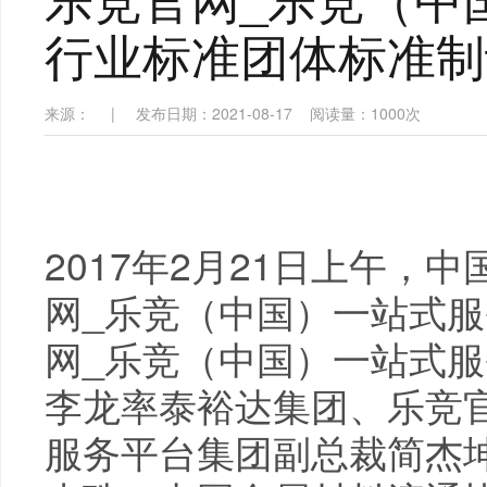
行业标准团体标准制
来源：
|
发布日期：2021-08-17
阅读量：
1000
次
2017年2月21日上午，
网_乐竞（中国）一站式服
网_乐竞（中国）一站式服
李龙率泰裕达集团、乐竞
服务平台集团副总裁简杰