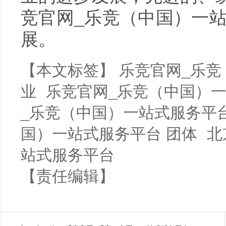
竞官网_乐竞（中国）一站
展。
【本文标签】
乐竞官网_乐竞
业
乐竞官网_乐竞（中国）一
_乐竞（中国）一站式服务平
国）一站式服务平台 团体
北
站式服务平台
【责任编辑】