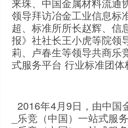
来珠、中国金属材料流通
领导拜访冶金工业信息标
超、标准所所长赵辉、信
报》社社长王小虎等院领
莉、卢春生等领导共商乐
式服务平台 行业标准团体
2016年4月9日，由中
_乐竞（中国）一站式服务