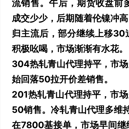
流销售。午后，期货收盘前多
成交少少，后期随着伦镍冲高
归主流后，部分继续上移30
积极吆喝，市场渐渐有水花。
304热轧青山代理持平，市
始回落50拉开价差销售。
201热轧青山代理持平，市场
50销售。冷轧青山代理多维持
在7800基接单，市场早间