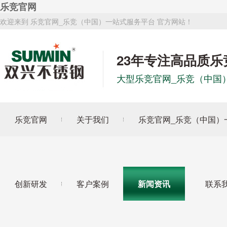
乐竞官网
欢迎来到 乐竞官网_乐竞（中国）一站式服务平台 官方网站！
23年专注高品质乐
大型乐竞官网_乐竞（中国
乐竞官网
关于我们
乐竞官网_乐竞（中国）
创新研发
客户案例
新闻资讯
联系