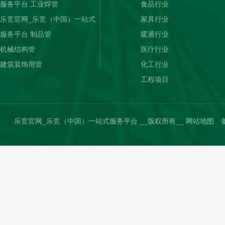
服务平台 工业焊管
食品行业
乐竞官网_乐竞（中国）一站式
家具行业
服务平台 制品管
暖通行业
机械结构管
医疗行业
建筑装饰用管
化工行业
工程项目
乐竞官网_乐竞（中国）一站式服务平台 __版权所有__
网站地图
备