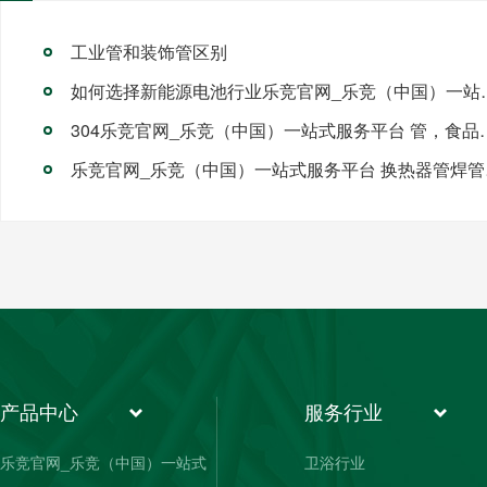
工业管和装饰管区别
如何选择新能源电池行业
304乐竞官网_乐竞（中国）
乐竞官网
产品中心
服务行业
乐竞官网_乐竞（中国）一站式
卫浴行业