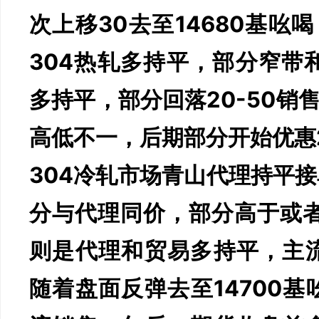
次上移30去至14680基吆喝
304热轧多持平，部分窄带和
多持平，部分回落20-50销
高低不一，后期部分开始优惠2
304冷轧市场青山代理持平
分与代理同价，部分高于或者
则是代理和贸易多持平，主流
随着盘面反弹去至14700