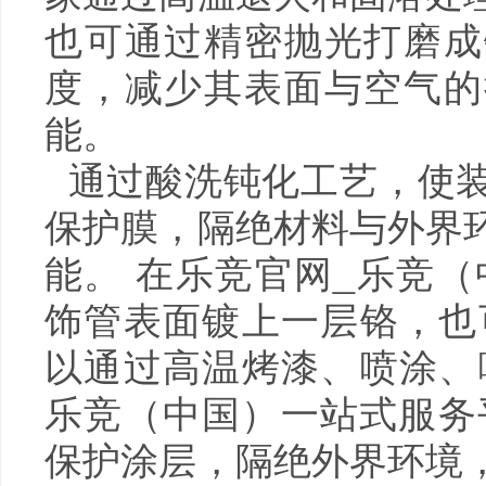
也可通过精密抛光打磨成
度，减少其表面与空气的
能。
通过酸洗钝化工艺，使装
保护膜，隔绝材料与外界
能。 在乐竞官网_乐竞（
饰管表面镀上一层铬，也
以通过高温烤漆、喷涂、喷
乐竞（中国）一站式服务
保护涂层，隔绝外界环境