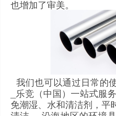
也增加了审美。
我们也可以通过日常的使
_乐竞（中国）一站式服务
免潮湿、水和清洁剂，平
清洁。 沿海地区的环境