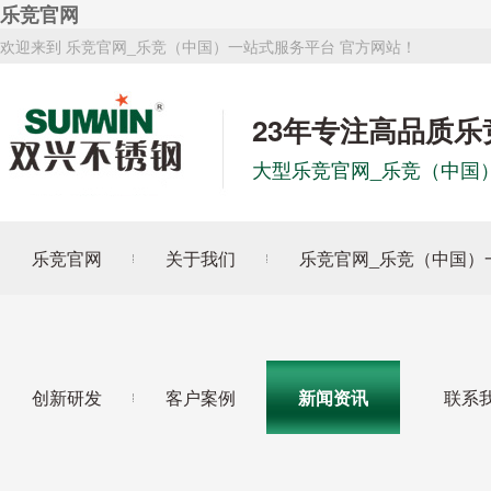
乐竞官网
欢迎来到 乐竞官网_乐竞（中国）一站式服务平台 官方网站！
23年专注高品质乐
大型乐竞官网_乐竞（中国
乐竞官网
关于我们
乐竞官网_乐竞（中国）
创新研发
客户案例
新闻资讯
联系