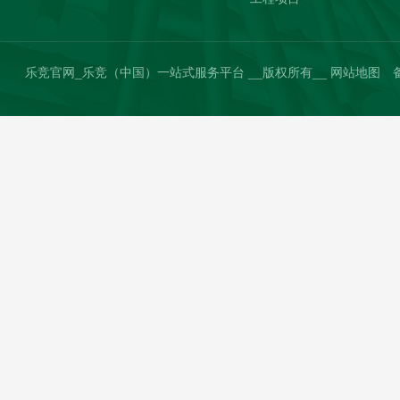
乐竞官网_乐竞（中国）一站式服务平台 __版权所有__
网站地图
备