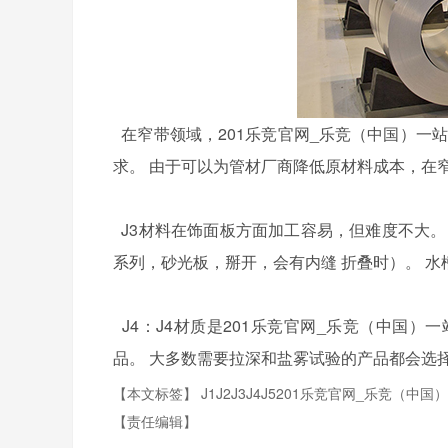
在窄带领域，201乐竞官网_乐竞（中国）一
求。 由于可以为管材厂商降低原材料成本，在
J3材料在饰面板方面加工容易，但难度不大。
系列，砂光板，掰开，会有内缝 折叠时）。 水
J4：J4材质是201乐竞官网_乐竞（中国）
品。 大多数需要拉深和盐雾试验的产品都会选
【本文标签】
J1J2J3J4J5201乐竞官网_乐竞（中
【责任编辑】