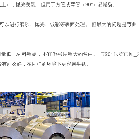
°以上），抛光美观，但用于方管或弯管（90°）易爆裂。
可以进行磨砂、抛光、镀彩等表面处理。 但最大的问题是弯曲
。
量低，材料稍硬，不宜做强度稍大的弯曲。 与201乐竞官网_
性没有那么好，在同样的环境下更容易生锈。