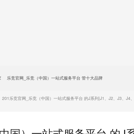
家
乐竞官网_乐竞（中国）一站式服务平台 管十大品牌
201乐竞官网_乐竞（中国）一站式服务平台 的J系列|J1、J2、J3、J4
>
（中国）一站式服务平台 的J