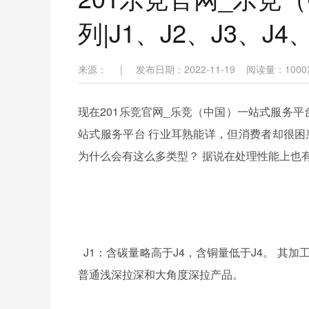
列|J1、J2、J3、J
来源：
|
发布日期：2022-11-19
阅读量：
1000
现在201乐竞官网_乐竞（中国）一站式服务平台 
站式服务平台 行业耳熟能详，但消费者却很困惑
为什么会有这么多类型？ 据说在处理性能上也
J1：含碳量略高于J4，含铜量低于J4。 其
普通浅深拉深和大角度深拉产品。