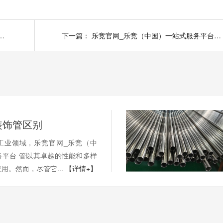
式服务平台 和普通304乐竞官网_乐竞（中国）一站式服务平台 有什么区别
下一篇：
乐竞官网_乐竞（中国）一站式服务平台 密度表
装饰管区别
工业领域，乐竞官网_乐竞（中
务平台 管以其卓越的性能和多样
用。然而，尽管它...
【详情+】