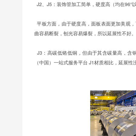
J2、J5：装饰管加工简单，硬度高（均在96
平板方面，由于硬度高，面板表面更加美观，
曲容易断裂，刨光容易爆裂，所以延展性不好
J3：高碳低铬低铜，但由于其含碳量高，含铜
（中国）一站式服务平台 J1材质相比，延展