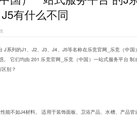
4、J5有什么不同
次
J系列的J1、J2、J3、J4、J5等名称在乐竞官网_乐竞（中国
。 它们均由 201 乐竞官网_乐竞（中国）一站式服务平台 制
有区别？
加工性能不如J4材料。 适用于装饰面板、卫浴产品、水槽、产品管