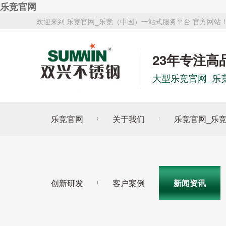
乐竞官网
欢迎来到 乐竞官网_乐竞（中国）一站式服务平台 官方网站
23年专注高
大型乐竞官网_乐
乐竞官网
关于我们
乐竞官网_乐
创新研发
客户案例
新闻资讯