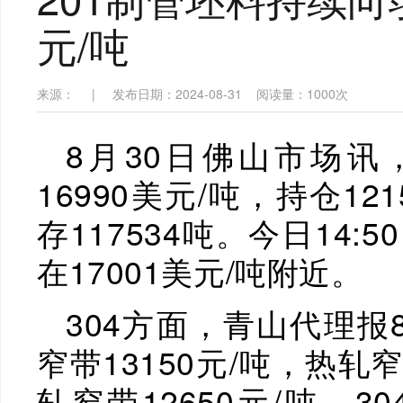
元/吨
来源：
|
发布日期：2024-08-31
阅读量：
1000
次
8月30日佛山市场讯
16990美元/吨，持仓12
存117534吨。今日14
在17001美元/吨附近。
304方面，青山代理报8
窄带
13150元/吨，热轧窄
轧窄带12650元/吨。30