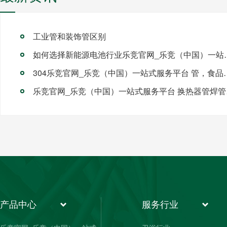
工业管和装饰管区别
如何选择新能源电池行业
304乐竞官网_乐竞（中国）
乐竞官网
产品中心
服务行业