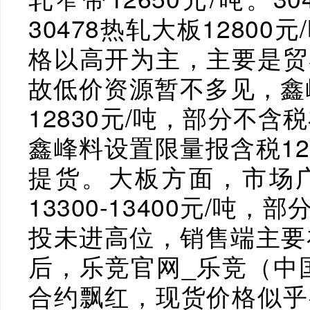
30478热轧大板1280
格以高开为主，主要是贸
故低价资源暂不多见，鑫峰
12830元/吨，部分不含税
鑫峰料设置限量报含税12
提货。大板方面，市场
13300-13400元/吨
投未进高位，销售端主要在
后，乐竞官网_乐竞（中
合约飘红，现货价格似乎