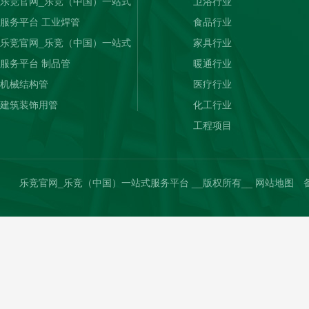
乐竞官网_乐竞（中国）一站式
卫浴行业
服务平台 工业焊管
食品行业
乐竞官网_乐竞（中国）一站式
家具行业
服务平台 制品管
暖通行业
机械结构管
医疗行业
建筑装饰用管
化工行业
工程项目
乐竞官网_乐竞（中国）一站式服务平台 __版权所有__
网站地图
备