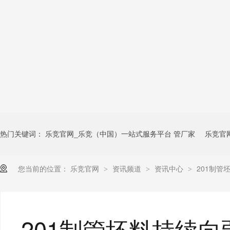
热门关键词：
乐竞官网_乐竞（中国）一站式服务平台 管厂家
乐竞官
您当前的位置：
乐竞官网
资讯频道
资讯中心
201制管
>
>
>
乐竞官网_乐竞（中国）一站式服务平台 工业管
201制管坯料持续向