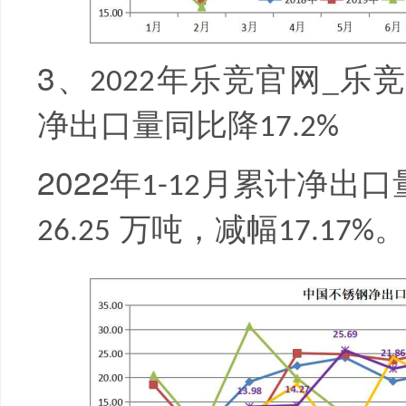
3
、
年乐竞官网_乐
2022
净出口量同比降
17.2%
2022
年
月累计净出口
1-12
万吨，减幅
。
26.25
17.17%