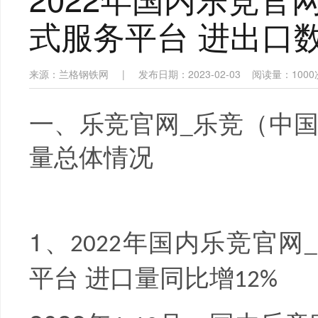
式服务平台 进出口
来源：兰格钢铁网
|
发布日期：2023-02-03
阅读量：
1000
一、乐竞官网_乐竞（中国
量总体情况
1
、
年国内乐竞官网
2022
平台 进口量同比增
12%