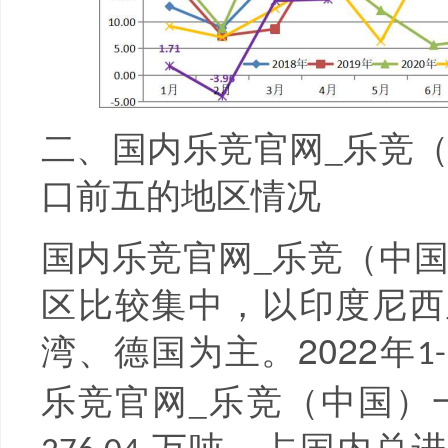
二、国内乐竞官网_乐竞（
口前五的地区情况
国内乐竞官网_乐竞（中国
区比较集中，以印度尼西
2022
湾、德国为主。
年
1
乐竞官网_乐竞（中国）