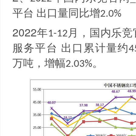
平台 出口量同比增
2.0%
2022
年
月，国内乐竞
1-12
服务平台 出口累计量约
4
万吨，增幅
。
2.03%