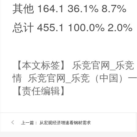
164.1 36.1% 8.7%
其他
455.1 100.0% 2.0%
总计
【本文标签】
乐竞官网_乐竞
情
乐竞官网_乐竞（中国）一
【责任编辑】
上一篇：
从宏观经济增速看钢材需求