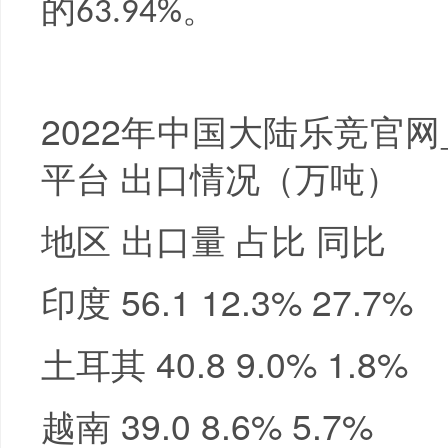
的
。
63.94%
2022
年中国大陆乐竞官网
平台 出口情况（万吨）
地区
出口量
占比
同比
56.1 12.3% 27.7%
印度
40.8 9.0% 1.8%
土耳其
39.0 8.6% 5.7%
越南