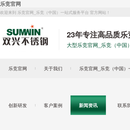
乐竞官网
欢迎来到 乐竞官网_乐竞（中国）一站式服务平台 官方网站！
23年专注高品质乐
大型乐竞官网_乐竞（中国
乐竞官网
关于我们
乐竞官网_乐竞（中国）
创新研发
客户案例
新闻资讯
联系