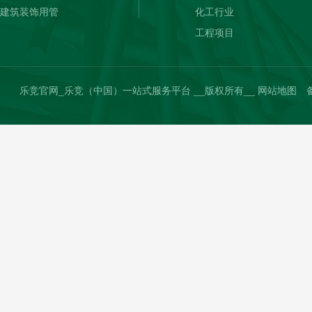
建筑装饰用管
化工行业
工程项目
乐竞官网_乐竞（中国）一站式服务平台 __版权所有__
网站地图
备