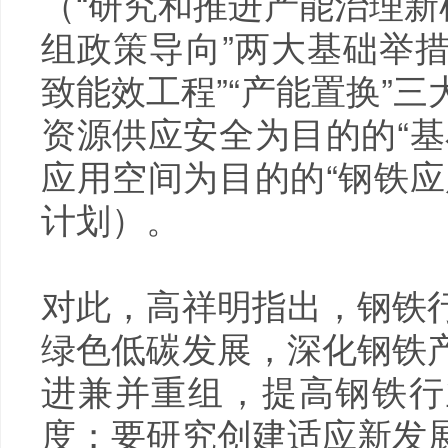
（“研究和推进产能治理新
组政策导向”两大基础举措
致能效工程”“产能置换”
资源供应安全为目的的“基
应用空间为目的的“钢铁应
计划）。
对此，高祥明指出，钢铁
绿色低碳发展，深化钢铁
进兼并重组，提高钢铁行
度；要研究创建适应新发