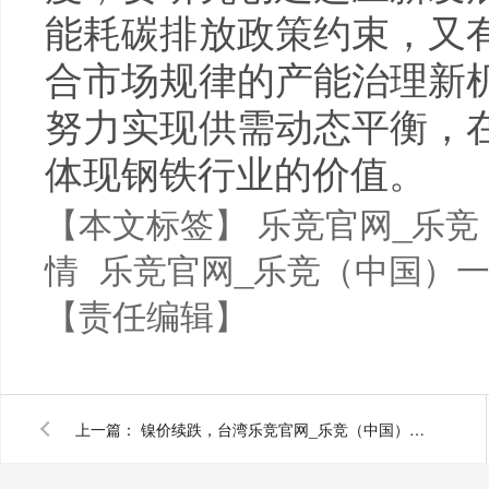
能耗碳排放政策约束，又
合市场规律的产能治理新
努力实现供需动态平衡，
体现钢铁行业的价值。
【本文标签】
乐竞官网_乐竞
情
乐竞官网_乐竞（中国）一
【责任编辑】
上一篇：
镍价续跌，台湾乐竞官网_乐竞（中国）一站式服务平台 11月盘价恐开低