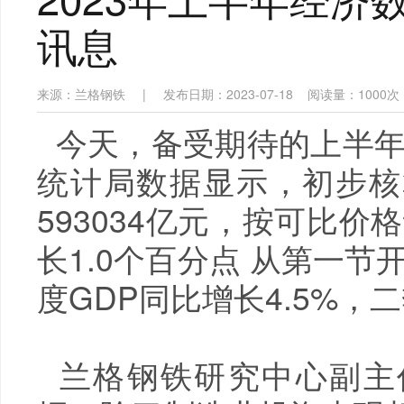
讯息
来源：兰格钢铁
|
发布日期：2023-07-18
阅读量：
1000
次
今天，备受期待的上半年
统计局数据显示，初步核
593034亿元，按可比价
长1.0个百分点 从第一节
度GDP同比增长4.5%，二
兰格钢铁研究中心副主