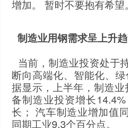
增加。 暂时不要抱有希望
制造业用钢需求呈上升趋
当前，制造业投资处于持
断向高端化、智能化、绿
据显示，上半年，制造业
备制造业投资增长14.4
长； 汽车制造业增加值同
同期工业9.3个百分点。