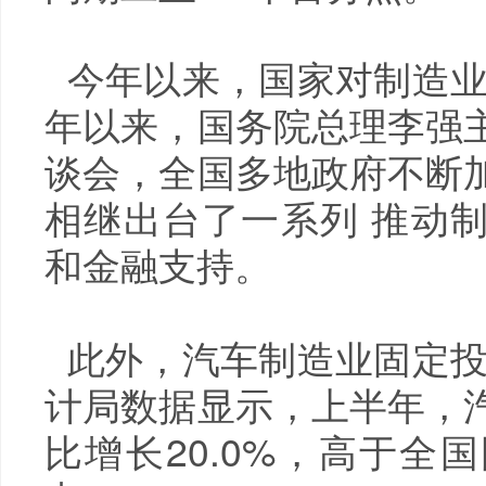
今年以来，国家对制造业
年以来，国务院总理李强
谈会，全国多地政府不断
相继出台了一系列 推动
和金融支持。
此外，汽车制造业固定投
计局数据显示，上半年，
比增长20.0%，高于全国