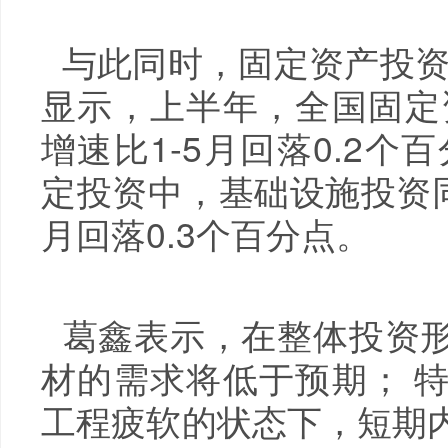
与此同时，固定资产投资
显示，上半年，全国固定资
增速比1-5月回落0.2个
定投资中，基础设施投资同比
月回落0.3个百分点。
葛鑫表示，在整体投资形
材的需求将低于预期； 
工程疲软的状态下，短期