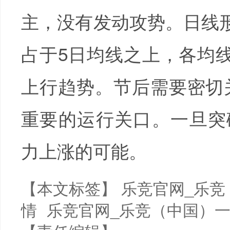
主，没有发动攻势。日线
占于5日均线之上，各均
上行趋势。节后需要密切关注
重要的运行关口。一旦突破
力上涨的可能。
【本文标签】
乐竞官网_乐竞
情
乐竞官网_乐竞（中国）一