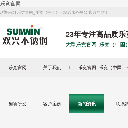
乐竞官网
欢迎来到 乐竞官网_乐竞（中国）一站式服务平台 官方网站！
23年专注高品质乐
大型乐竞官网_乐竞（中国
乐竞官网
关于我们
乐竞官网_乐竞（中国）
创新研发
客户案例
新闻资讯
联系