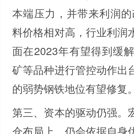
本端压力，并带来利润的改
料价格相对高，行业利润
面在2023年有望得到缓
矿等品种进行管控动作出
的弱势钢铁地位有望修复
第三、资本的驱动仍强。
仓布局上，仍会依据自身