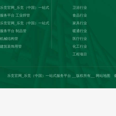
乐竞官网_乐竞（中国）一站式
卫浴行业
服务平台 工业焊管
食品行业
乐竞官网_乐竞（中国）一站式
家具行业
服务平台 制品管
暖通行业
机械结构管
医疗行业
建筑装饰用管
化工行业
工程项目
乐竞官网_乐竞（中国）一站式服务平台 __版权所有__
网站地图
备