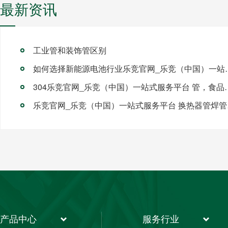
最新资讯
工业管和装饰管区别
如何选择新能源电池行业
304乐竞官网_乐竞（中国）
乐竞官网
产品中心
服务行业