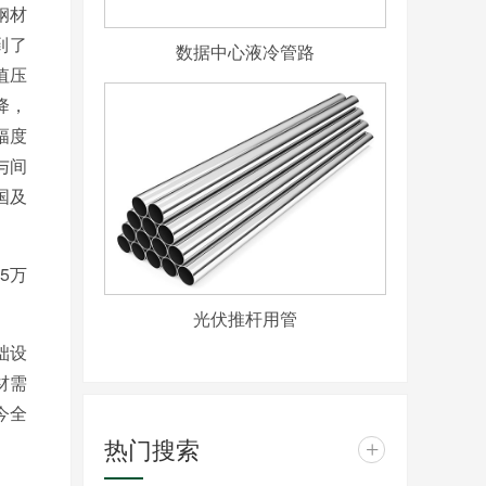
钢材
到了
数据中心液冷管路
值压
降，
幅度
与间
国及
5万
光伏推杆用管
础设
材需
今全
热门搜索
+