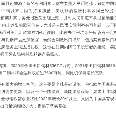
，而且还增添了新的有利因素，这主要是人民币贬值，致使中国
月中旬以来，因为持续加息，美联储的基准利率区间已经提
续加息预期升高，美元指数又出现上涨，并对人民币汇率构成被动贬
半年内上述影响因素仍在，尤其是人民币实际利率有可能进一步下
民币对美元汇款将在7附近徘徊，比较去年平均水平应该有一定
材与耗钢产品更加便宜，当然会刺激出口增加，包括其直接出口
政府债务上限达成协议，这也在短期内降低了投资者的担忧，美
增强国际市场钢材及耗钢产品需求。
020年全国出口钢材5367.7万吨，2021年出口钢材6689.
23年出口钢材将会达到或超过7500万吨，同比仍保持增长态势。
还有很大的增长空间。这主要是全球基础设施，包括欧美国家基
迫切需要更新；以及一带一路建设、新能源建设等。如果上述钢
全球钢铁需求量将比2022年增长30%以上。又因为中国具有现
材出口量的继续扩大，提供了坚实基础。