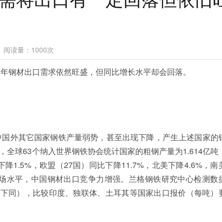
阅读量：
1000
次
半年钢材出口需求依然旺盛，但同比增长水平却会回落。
中国外其它国家钢铁产量弱势，甚至出现下降，产生上述国家的
，全球63个纳入世界钢铁协会统计国家的粗钢产量为1.614亿吨
1.5%，欧盟（27国）同比下降11.7%，北美下降4.6%，南
市场水平，中国钢材出口竞争力增强。兰格钢铁研究中心检测数
，下同），比较印度、独联体、土耳其等国家出口报价（每吨）