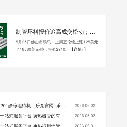
制管坯料报价追高成交松动；304废料涨50-100元/吨
5月25日佛山市场讯，上周五伦镍上涨125美元
至18880美元/吨，持仓2910...
【详情+】
304午后借伦镍又吆喝，201静静地待机，乐竞官网_乐竞（中国）一站式服务平台 市场午后涨跌互现20-30
2026.06.02
乐竞官网_乐竞（中国）一站式服务平台 换热器管的有那些规格
2026.06.02
乐竞官网_乐竞（中国）一站式服务平台 换热器用焊管还是铜管比较好
2026.06.01