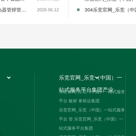
乐竞官网_乐竞（中国）一站式服务平台 换热器管焊管和铜管有什么区别
2026.06.12
乐竞官网_乐竞（中国）一
站式服务平台集团产业
乐竞官网_乐竞（中国）一站式服务
平台 板材 泰裕达集团
乐竞官网_乐竞（中国）一站式服务
平台 管 乐竞官网_乐竞（中国）一
站式服务平台集团