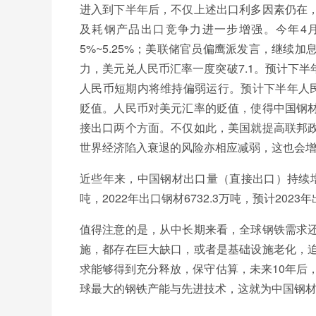
进入到下半年后，不仅上述出口利多因素仍在
及耗钢产品出口竞争力进一步增强。今年4
5%~5.25%；美联储官员偏鹰派发言，继
力，美元兑人民币汇率一度突破7.1。预计下
人民币短期内将维持偏弱运行。预计下半年人
贬值。人民币对美元汇率的贬值，使得中国钢
接出口两个方面。不仅如此，美国就提高联邦
世界经济陷入衰退的风险亦相应减弱，这也会
近些年来，中国钢材出口量（直接出口）持续增加。2
吨，2022年出口钢材6732.3万吨，预计20
值得注意的是，从中长期来看，全球钢铁需求
施，都存在巨大缺口，或者是基础设施老化，
求能够得到充分释放，保守估算，未来10年后，
球最大的钢铁产能与先进技术，这就为中国钢