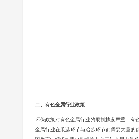
二、有色金属
行业政策
环保政策对有色金属行业的限制越发严重。有
金属行业在采选环节与冶炼环节都需要大量的能