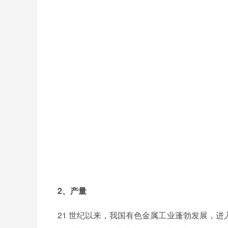
2、
产量
21 世纪以来，我国有色金属工业蓬勃发展，