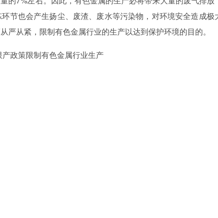
量的7%左右。因此，有色金属的生产必将带来大量的废气排放
炼环节也会产生扬尘、废渣、废水等污染物，对环境安全造成极
策从严从紧，限制有色金属行业的生产以达到保护环境的目的。