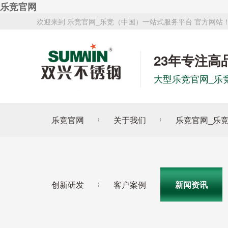
乐竞官网
欢迎来到 乐竞官网_乐竞（中国）一站式服务平台 官方网站
23年专注高
大型乐竞官网_乐
乐竞官网
关于我们
乐竞官网_乐
创新研发
客户案例
新闻资讯