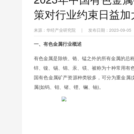
策对行业约束日益加
来源：华经产业研究院
|
发布日期：2023-09-05
一、有色金属行业概述
有色金属是除铁、铬、锰之外的所有金属的总称
锌、镍、锡、锦、汞、镁、被称为十种常用有
国有色金属矿产资源种类较多，可分为重金属(如
属(如钨、钼、锗、锂、镧、铀)。