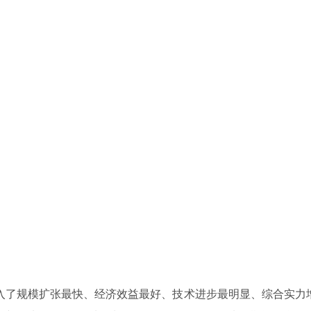
进入了规模扩张最快、经济效益最好、技术进步最明显、综合实力