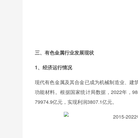
三、有色金属行业发展现状
1、经济运行情况
现代有色金属及其合金已成为机械制造业、建
功能材料。根据国家统计局数据，2022年，9
79974.9亿元，实现利润3807.1亿元。