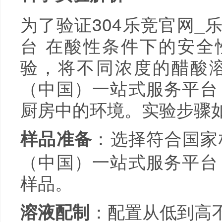
为了验证
304乐竞官网
台 在酸性条件下的安全
验，将不同浓度的醋酸溶
（中国）一站式服务平台
厨房中的环境。实验步骤
：选择符合国家
样品准备
（中国）一站式服务平台
样品。
：配置从低到高
溶液配制