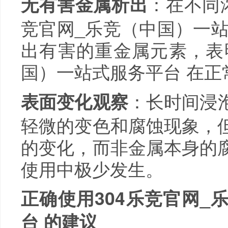
：在不同
无有害金属析出
竞官网_乐竞（中国）一站
出有害的重金属元素，表明
国）一站式服务平台 在正
：长时间浸
表面变化观察
轻微的变色和腐蚀现象，
的变化，而非金属本身的
使用中极少发生。
正确使用
304乐竞官网
台 的建议