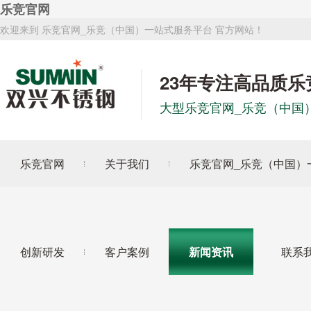
乐竞官网
欢迎来到 乐竞官网_乐竞（中国）一站式服务平台 官方网站！
23年专注高品质乐
大型乐竞官网_乐竞（中国
乐竞官网
关于我们
乐竞官网_乐竞（中国）
创新研发
客户案例
新闻资讯
联系