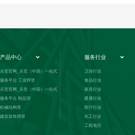
产品中心
服务行业
乐竞官网_乐竞（中国）一站式
卫浴行业
服务平台 工业焊管
食品行业
乐竞官网_乐竞（中国）一站式
家具行业
服务平台 制品管
暖通行业
机械结构管
医疗行业
建筑装饰用管
化工行业
工程项目