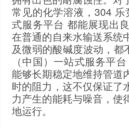
常见的化学溶液，304 
式服务平台 都能展现出
在普通的自来水输送系统
及微弱的酸碱度波动，都不会
（中国）一站式服务平台
能够长期稳定地维持管道
时的阻力，这不仅保证了
力产生的能耗与噪音，使
地运行。