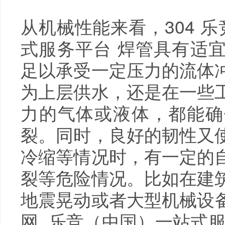
从机械性能来看，
304
式服务平台 焊管具有适
足以承受一定压力的流体
为上层供水，还是在一些
力的气体或液体，都能确
裂。同时，良好的韧性又
冷缩等情况时，有一定的
裂等危险情况。比如在建
地震晃动或者大型机械设备
网_乐竞（中国）一站式服