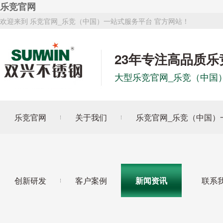
乐竞官网
欢迎来到 乐竞官网_乐竞（中国）一站式服务平台 官方网站！
23年专注高品质乐
大型乐竞官网_乐竞（中国
乐竞官网
关于我们
乐竞官网_乐竞（中国）
创新研发
客户案例
新闻资讯
联系