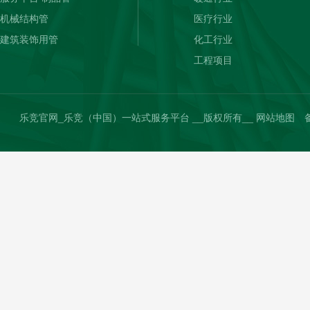
机械结构管
医疗行业
建筑装饰用管
化工行业
工程项目
乐竞官网_乐竞（中国）一站式服务平台 __版权所有__
网站地图
备