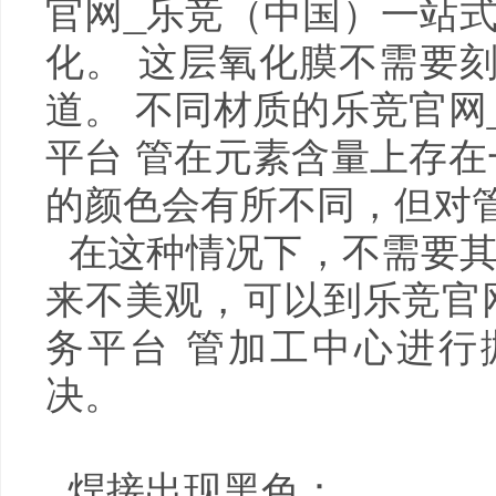
官网_乐竞（中国）一站式
化。 这层氧化膜不需要
道。 不同材质的乐竞官网
平台 管在元素含量上存在
的颜色会有所不同，但对
在这种情况下，不需要其
来不美观，可以到乐竞官
务平台 管加工中心进行
决。
焊接出现黑色：