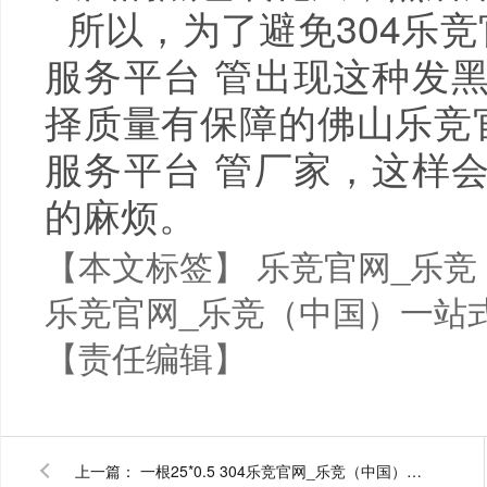
所以，为了避免304乐竞
服务平台 管出现这种发
择质量有保障的佛山乐竞
服务平台 管厂家，这样
的麻烦。
【本文标签】
乐竞官网_乐竞
乐竞官网_乐竞（中国）一站
【责任编辑】
上一篇：
一根25*0.5 304乐竞官网_乐竞（中国）一站式服务平台 方管的重量是多少？