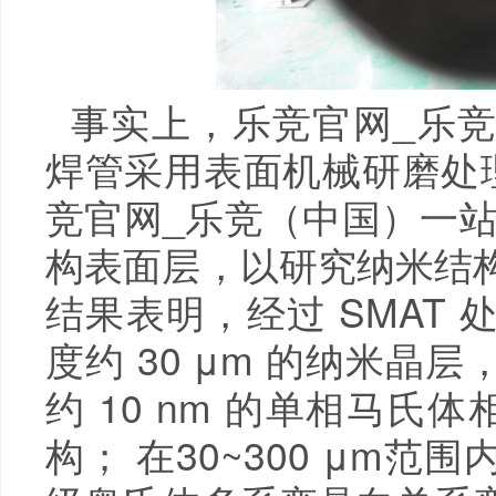
事实上，乐竞官网_乐竞
焊管采用表面机械研磨处理（S
竞官网_乐竞（中国）一站
构表面层，以研究纳米结
结果表明，经过 SMAT
度约 30 μm 的纳米晶
约 10 nm 的单相马氏
构； 在30~300 μm