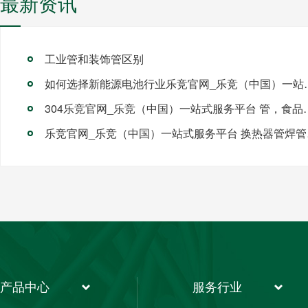
最新资讯
工业管和装饰管区别
如何选择新能源电池行业
304乐竞官网_乐竞（中国）
乐竞官网
产品中心
服务行业