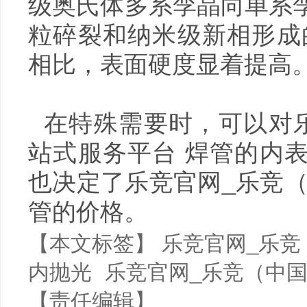
级奥氏体多系孪晶向单系
粒碎裂和纳米级新相形成
相比，表面硬度显着提高
在特殊需要时，可以对乐
站式服务平台 焊管的内
也决定了乐竞官网_乐竞（
管的价格。
【本文标签】
乐竞官网_乐竞
内抛光
乐竞官网_乐竞（中国
【责任编辑】