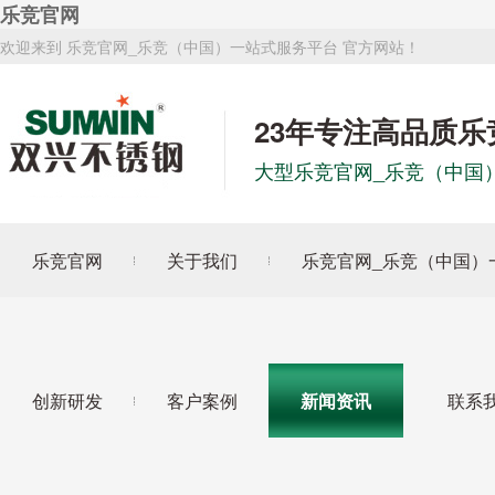
乐竞官网
欢迎来到 乐竞官网_乐竞（中国）一站式服务平台 官方网站！
23年专注高品质乐
大型乐竞官网_乐竞（中国
乐竞官网
关于我们
乐竞官网_乐竞（中国）
创新研发
客户案例
新闻资讯
联系