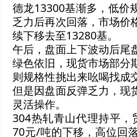
德龙13300基渐多，低
乏力后再次回落，市场价
续下移去至13280基。
午后，盘面上下波动后尾
绿色依旧，现货市场部分
则规格性挑出来吆喝找成
但是因盘面反弹乏力，现
灵活操作。
304热轧青山代理持平，
70元/吨的下移，高位回