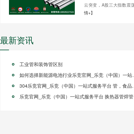
云突变，A股三大指数震荡
情+】
最新资讯
工业管和装饰管区别
如何选择新能源电池行业
304乐竞官网_乐竞（中国）
乐竞官网