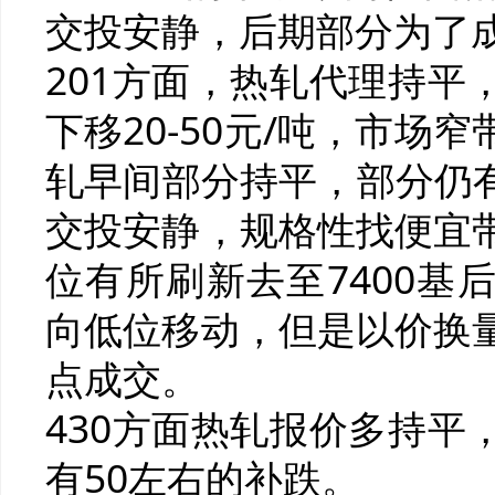
交投安静，后期部分为了
201方面，热轧代理持平
下移20-50元/吨，市场
轧早间部分持平，部分仍有2
交投安静，规格性找便宜
位有所刷新去至7400基
向低位移动，但是以价换
点成交。
430方面热轧报价多持平
有50左右的补跌。