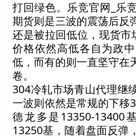
打回绿色。乐竞官网_乐
期货则是三波的震荡后反
还是被拉回低位，现货市场
价格依然高低各自为政中
低，而有的则一直坚守在
卷。
304冷轧市场青山代理继
一波则依然是常规的下移30
德龙多是13350-134
13250基，随着盘面反