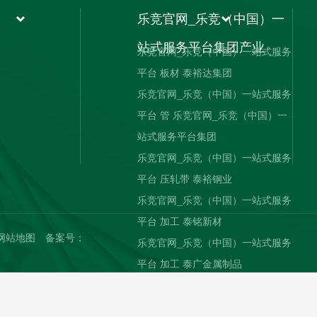
乐竞官网_乐竞（中国）一
站式服务平台集团产业
乐竞官网_乐竞（中国）一站式服务
平台 板材 泰裕达集团
乐竞官网_乐竞（中国）一站式服务
平台 管 乐竞官网_乐竞（中国）一
站式服务平台集团
乐竞官网_乐竞（中国）一站式服务
平台 压轧带 泰裕钢业
乐竞官网_乐竞（中国）一站式服务
平台 加工 泰铭新材
网站地图
备案号：
乐竞官网_乐竞（中国）一站式服务
平台 加工 泰广金属制品
乐竞官网_乐竞（中国）一站式服务
平台 板 泰洋乐竞官网_乐竞（中