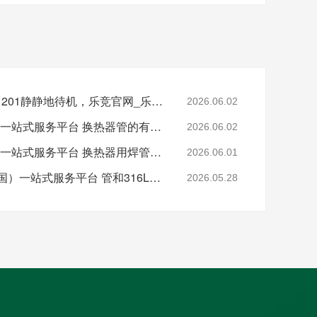
304午后借伦镍又吆喝，201静静地待机，乐竞官网_乐竞（中国）一站式服务平台 市场午后涨跌互现20-30
2026.06.02
乐竞官网_乐竞（中国）一站式服务平台 换热器管的有那些规格
2026.06.02
乐竞官网_乐竞（中国）一站式服务平台 换热器用焊管还是铜管比较好
2026.06.01
304乐竞官网_乐竞（中国）一站式服务平台 管和316L有什么区别？
2026.05.28