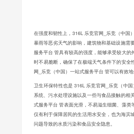
在强度和韧性上，
316L 乐竞官网_乐竞（
暴雨等恶劣天气的影响，建筑物和基础设施需要
服务平台 管具有较高的强度，能够承受较大的
时不易脆断，确保了在极端天气条件下的安全性
网_乐竞（中国）一站式服务平台 管可以有效
卫生环保特性也是
316L 乐竞官网_乐竞（
系统、污水处理设施以及一些与食品接触的相关
式服务平台 管表面光滑，不易滋生细菌、藻类
仅有利于保障居民的生活用水安全，也为海滨
问题导致的水质污染和食品安全隐患。