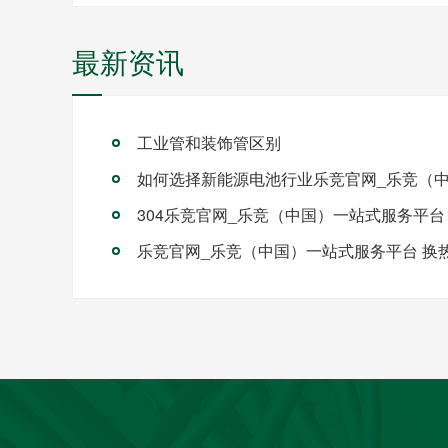
最新资讯
工业管和装饰管区别