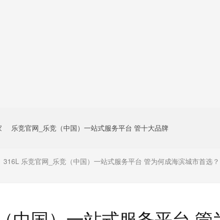
家
乐竞官网_乐竞（中国）一站式服务平台 管十大品牌
316L 乐竞官网_乐竞（中国）一站式服务平台 管为何成海滨城市首选？
>
乐竞（中国）一站式服务平台 管