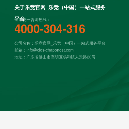
关于乐竞官网_乐竞（中国）一站式服务
平台
全国统一咨询热线：
4000-304-316
公司名称：乐竞官网_乐竞（中国）一站式服务平台
邮箱：info@clos-chaponost.com
地址：广东省佛山市高明区杨和镇人景路20号