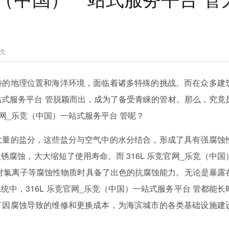
次
特的地理位置和海洋环境，面临着诸多特殊的挑战。而在众多建
一站式服务平台 管脱颖而出，成为了备受青睐的管材。那么，究竟
官网_乐竞（中国）一站式服务平台 管呢？
大量的盐分，这些盐分与空气中的水分结合，形成了具有强腐蚀
生锈腐蚀，大大缩短了使用寿命。而
316L 乐竞官网_乐竞（中国
对氯离子等腐蚀性物质时具备了出色的抗腐蚀能力。无论是暴露
中，316L 乐竞官网_乐竞（中国）一站式服务平台 管都能长
了因腐蚀导致的维修和更换成本，为海滨城市的各类基础设施建