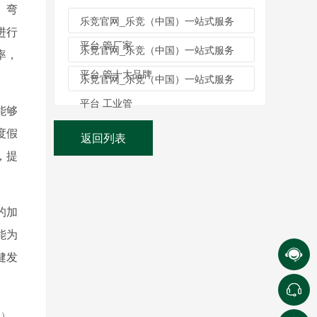
、弯
乐竞官网_乐竞（中国）一站式服务
进行
平台 管厂家
乐竞官网_乐竞（中国）一站式服务
率，
平台 管十大品牌
乐竞官网_乐竞（中国）一站式服务
平台 工业管
能够
度假
返回列表
，提
的加
能为
健发
国）