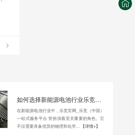
如何选择新能源电池行业乐竞官网_乐竞（中国）一站式服务平台 管
在新能源电池行业中，乐竞官网_乐竞（中国）
一站式服务平台 管扮演着至关重要的角色。它
不仅需要具备优异的物理和化学...
【详情+】