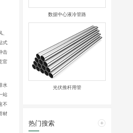
数据中心液冷管路
风、
站式
冲击
竞官
排水
光伏推杆用管
一站
这不
管材
热门搜索
+