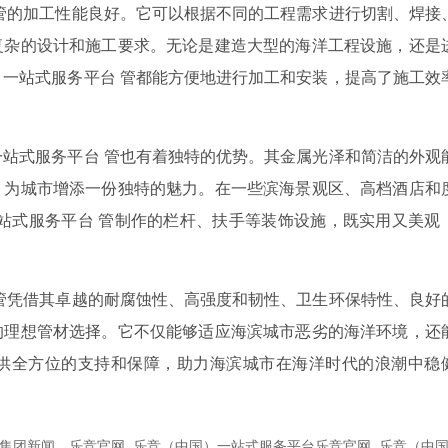
台 管的加工性能良好。它可以根据不同的工程需求进行切割、焊接
复杂的设计和施工要求。无论是建造大型的海洋工程设施，还是
国）一站式服务平台 管都能方便地进行加工和安装，提高了施工效
）一站式服务平台 管也有着独特的优势。其金属光泽和简洁的外观
，为城市增添一份独特的魅力。在一些滨海景观区、高档酒店和
）一站式服务平台 管制作的栏杆、扶手等装饰设施，既实用又美观
台 管凭借其卓越的耐腐蚀性、高强度和韧性、卫生环保特性、良好
的理想管材选择。它不仅能够适应海滨城市恶劣的海洋环境，还
供全方位的支持和保障，助力海滨城市在海洋时代的浪潮中稳
台集团新闻
乐竞官网_乐竞（中国）一站式服务平台乐竞官网_乐竞（中