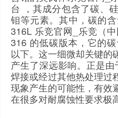
台 ，其成分包含了碳、
钼等元素。其中，碳的含量
316L 乐竞官网_乐竞（
316 的低碳版本，它的碳
以下。这一细微却关键的
产生了深远影响。正是由于
焊接或经过其他热处理过
现象产生的可能性，有效
在很多对耐腐蚀性要求极