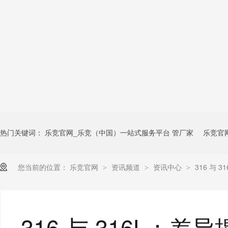
热门关键词：
乐竞官网_乐竞（中国）一站式服务平台 管厂家
乐竞官
您当前的位置：
乐竞官网
资讯频道
资讯中心
316 与
>
>
>
乐竞官网_乐竞（中国）一站式服务平台 工业管
316 与 316L：