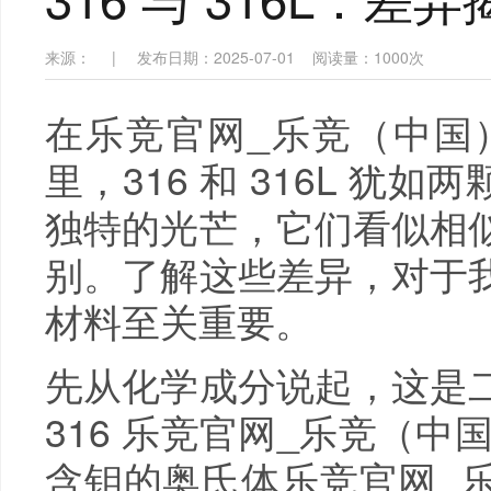
来源：
|
发布日期：2025-07-01
阅读量：
1000
次
在乐竞官网_乐竞（中国
里，
316 和 316L 
独特的光芒，它们看似相
别。了解这些差异，对于
材料至关重要。
先从化学成分说起，这是
316 乐竞官网_乐竞（中
含钼的奥氏体乐竞官网_