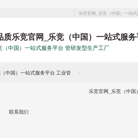
！
乐竞官网_乐竞（中国）一站式
品质乐竞官网_乐竞（中国）一站式服务
竞（中国）一站式服务平台 管研发型生产工厂
竞（中国）一站式服务平台 工业管
乐竞官网_乐竞（中国
联系我们