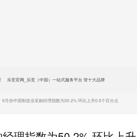
家
乐竞官网_乐竞（中国）一站式服务平台 管十大品牌
9月份中国制造业采购经理指数为50.2% 环比上升0.5个百分点
>
经理指数为50.2% 环比上升