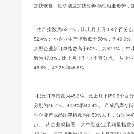
加快恢复、经济增速加快改善 稳住就业形势，
生产指数为52.7%，比上月上升0.8个百分
52.4%； 小企业生产指数低于50%，为49.6
大型企业新订单指数高于50%，为52.7%； 中
数为47.8%，比上月上升1.1个百分点。 
48.6%、47.2%和45.6%。
积压订单指数为45.3%，比上月下降0.6个
分别为46.7%、44.9%和42.9%。 产成品
型企业产成品库存指数均在50%以下，分别为47%、
点。 从企业规模看，大中型企业采购量指数分别高
47.6%。 进口指数为47.6%，比上月下降1