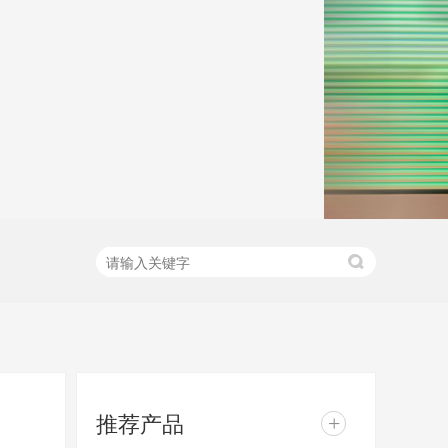
推荐产品
+