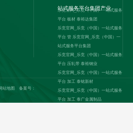
站式服务平台集团产业
乐竞官网_乐竞（中国）一站式服务
平台 板材 泰裕达集团
乐竞官网_乐竞（中国）一站式服务
平台 管 乐竞官网_乐竞（中国）一
站式服务平台集团
乐竞官网_乐竞（中国）一站式服务
平台 压轧带 泰裕钢业
乐竞官网_乐竞（中国）一站式服务
平台 加工 泰铭新材
网站地图
备案号：
乐竞官网_乐竞（中国）一站式服务
平台 加工 泰广金属制品
乐竞官网_乐竞（中国）一站式服务
平台 板 泰洋乐竞官网_乐竞（中
国）一站式服务平台