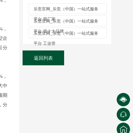
乐竞官网_乐竞（中国）一站式服务
平台 管厂家
乐竞官网_乐竞（中国）一站式服务
%，
平台 管十大品牌
乐竞官网_乐竞（中国）一站式服务
型企
平台 工业管
百分
返回列表
%，
大中
预期
，分