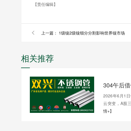
【责任编辑】
上一篇：
1级镍2级镍细分分割影响世界镍市场
相关推荐
2026年6月
云突变，A股三
情+】