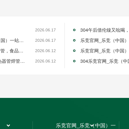
2026.06.17
如何选择新能源电池行业乐竞官网_乐竞（中国）一站式服务平台 管
2026.06.17
304乐竞官网_乐竞（中国）一站式服务平台 管，食品医疗设备首选
2026.06.12
乐竞官网_乐竞（中国）一站式服务平台 换热器管焊管和铜管有什么区别
2026.06.12
乐竞官网_乐竞（中国）一