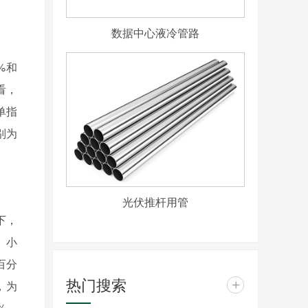
数据中心液冷管路
%和
看，
单指
别为
光伏推杆用管
下，
、小
百分
热门搜索
+
，为
%，