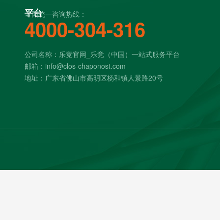
平台
全国统一咨询热线：
4000-304-316
公司名称：乐竞官网_乐竞（中国）一站式服务平台
邮箱：info@clos-chaponost.com
地址：广东省佛山市高明区杨和镇人景路20号