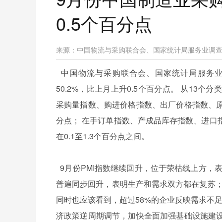
0.5个百分点
来源：中国物流与采购联合会、国家统计局服务业调
中国物流与采购联合会、国家统计局服务业调
50.2%，比上月上升0.5个百分点。 从1
采购量指数、购进价格指数、出厂价格指数、原材
分点； 在手订单指数、产成品库存指数、进口
在0.1至1.3个百分点之间。
9月份PMI指数继续回升，位于荣枯线上方，
普遍同步回升，表明生产和需求双方都在复苏；
同时也应该看到，超过58%的企业反映需求不
济政策逆周期调节，加快全面加强基础设施建