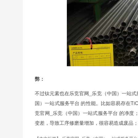
弊：
不过钛元素也在乐竞官网_乐竞（中国）一站式
国）一站式服务平台 的性能。比如容易存在Ti
竞官网_乐竞（中国）一站式服务平台 的净度
变差，导致工序修磨量增加，很容易造成废品