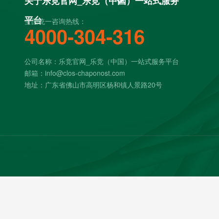
关于乐竞官网_乐竞（中国）一站式服务
平台
全国统一咨询热线：
4000-304-316
公司名称：乐竞官网_乐竞（中国）一站式服务平台
邮箱：info@clos-chaponost.com
地址：广东省佛山市高明区杨和镇人景路20号