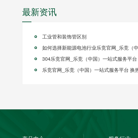
最新资讯
工业管和装饰管区别