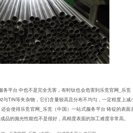
服务平台 中也不是完全无害，有时钛也会危害到乐竞官网_乐竞
O2与TiN等夹杂物，它们含量较高且分布不均匀，一定程度上减
；还会使得乐竞官网_乐竞（中国）一站式服务平台 铸锭的表面
；成品的抛光性能也不是很好，高精度表面的加工难度非常高。