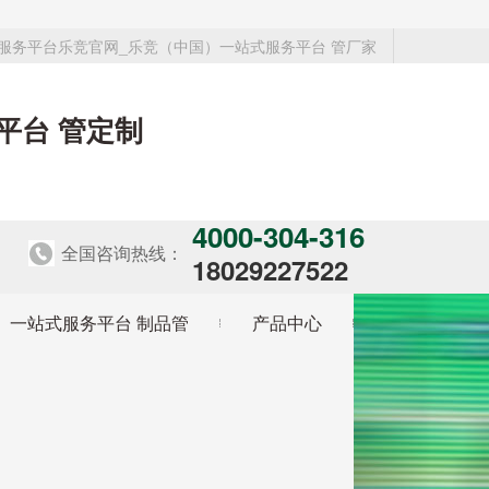
服务平台乐竞官网_乐竞（中国）一站式服务平台 管厂家
平台 管定制
4000-304-316
全国咨询热线：
18029227522
）一站式服务平台 制品管
产品中心