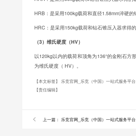
HRB：是采用100kg载荷和直径1.58mm
HRC：是采用150kg载荷和钻石锥压入器求
（
3
）维氏硬度（
HV
）
以120kg以内的载荷和顶角为136°的金刚
为维氏硬度（ HV）。
【本文标签】
乐竞官网_乐竞（中国）一站式服务平台
【责任编辑】
上一篇：
乐竞