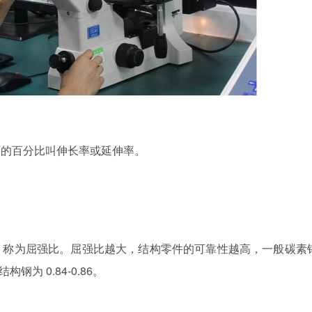
度的百分比叫伸长率或延伸率。
，称为屈强比。屈强比越大，结构零件的可靠性越高，一般碳素
构钢为 0.84-0.86。