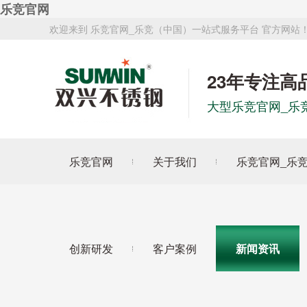
乐竞官网
欢迎来到 乐竞官网_乐竞（中国）一站式服务平台 官方网站
23年专注高
大型乐竞官网_乐
乐竞官网
关于我们
乐竞官网_乐
创新研发
客户案例
新闻资讯