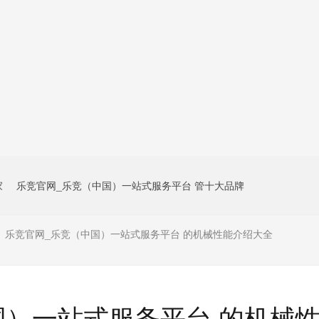
家
乐竞官网_乐竞（中国）一站式服务平台 管十大品牌
乐竞官网_乐竞（中国）一站式服务平台 的机械性能介绍大全
>
国）一站式服务平台 的机械