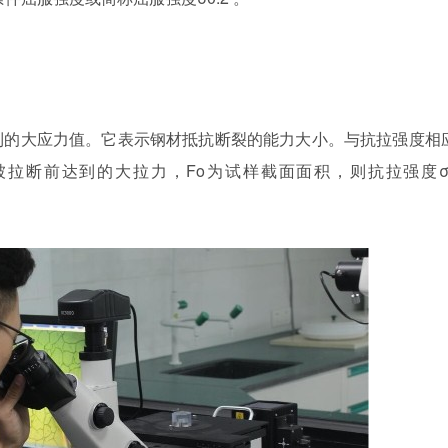
到的大应力值。它表示钢材抵抗断裂的能力大小。与抗拉强度相
拉断前达到的大拉力，Fo为试样截面面积，则抗拉强度σ 