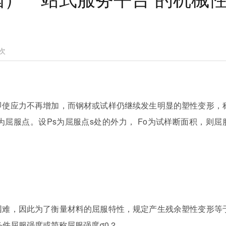
次
即使应力不再增加，而钢材或试样仍继续发生明显的塑性变形，
屈服点。设Ps为屈服点s处的外力， Fo为试样断面积，则屈
困难，因此为了衡量材料的屈服特性，规定产生残余塑性变形等
件屈服强度或简称屈服强度σ0.2 。