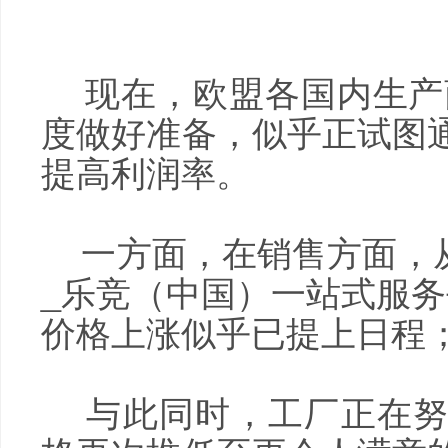
    现在，欧盟各国内生产商已经在为2024年第一季
度做好准备，似乎正试图
    一方面，在销售方面，从2024年1月起，乐竞官网
_乐竞（中国）一站式服务
    与此同时，工厂正在努力优化采购，并将废料价