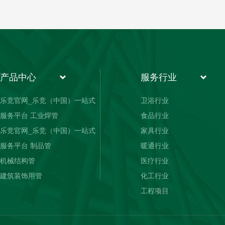
产品中心
服务行业
乐竞官网_乐竞（中国）一站式
卫浴行业
服务平台 工业焊管
食品行业
乐竞官网_乐竞（中国）一站式
家具行业
服务平台 制品管
暖通行业
机械结构管
医疗行业
建筑装饰用管
化工行业
工程项目