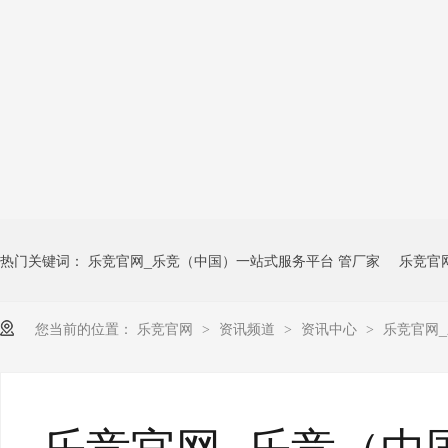
热门关键词：
乐竞官网_乐竞（中国）一站式服务平台 管厂家
乐竞官
您当前的位置：
乐竞官网
资讯频道
资讯中心
乐竞官网
>
>
>
乐竞官网_乐竞（中国）一站式服务平台 工业管
乐竞官网_乐竞（中