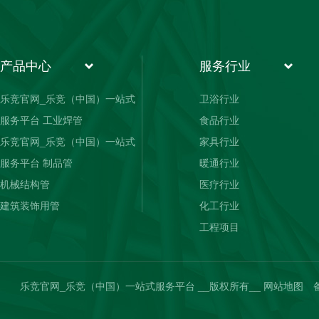
产品中心
服务行业
乐竞官网_乐竞（中国）一站式
卫浴行业
服务平台 工业焊管
食品行业
乐竞官网_乐竞（中国）一站式
家具行业
服务平台 制品管
暖通行业
机械结构管
医疗行业
建筑装饰用管
化工行业
工程项目
乐竞官网_乐竞（中国）一站式服务平台 __版权所有__
网站地图
备