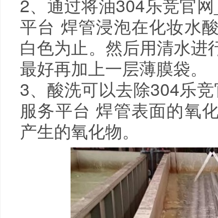
2、通过将油304乐竞官
平台 焊管浸泡在化妆水
白色为止。然后用清水进
最好再加上一层薄膜袋。
3、酸洗可以去除304乐
服务平台 焊管表面的氧
产生的氧化物。