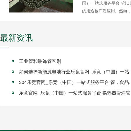
国）一站式服务平台 管以
的用途被广泛应用。然而，尽
最新资讯
工业管和装饰管区别
如何选择新能源电池行业
304乐竞官网_乐竞（中国）
乐竞官网