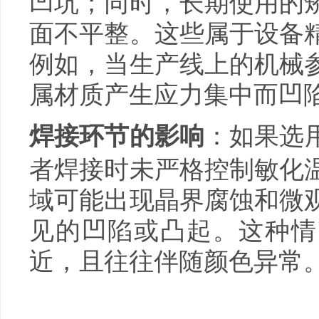
凹坑；同时，长期使用的
面不平整。这些属于设备
例如，当生产线上的机械
属材质产生应力集中而凹
：如果选
焊接环节的影响
者焊接时未严格控制敏化
域可能出现晶界腐蚀和微
见的凹陷或凸起。这种情
近，且往往伴随颜色异常