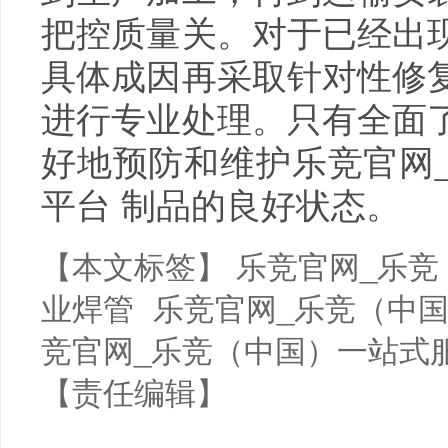
把控质量关。对于已经出
具体成因再采取针对性修
进行专业处理。只有全面
好地预防和维护乐竞官网
平台 制品的良好状态。
【本文标签】
乐竞官网_乐竞
业焊管
乐竞官网_乐竞（中
竞官网_乐竞（中国）一站式
【责任编辑】