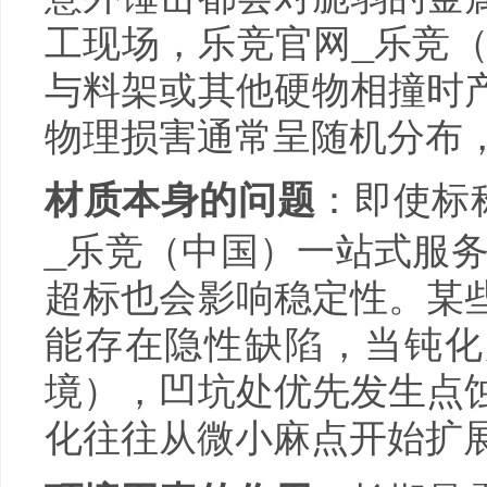
工现场，乐竞官网_乐竞（
与料架或其他硬物相撞时
物理损害通常呈随机分布
：即使标
材质本身的问题
_乐竞（中国）一站式服务
超标也会影响稳定性。某
能存在隐性缺陷，当钝化
境），凹坑处优先发生点
化往往从微小麻点开始扩