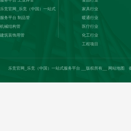
乐竞官网_乐竞（中国）一站式
家具行业
服务平台 制品管
暖通行业
机械结构管
医疗行业
建筑装饰用管
化工行业
工程项目
乐竞官网_乐竞（中国）一站式服务平台 __版权所有__
网站地图
备