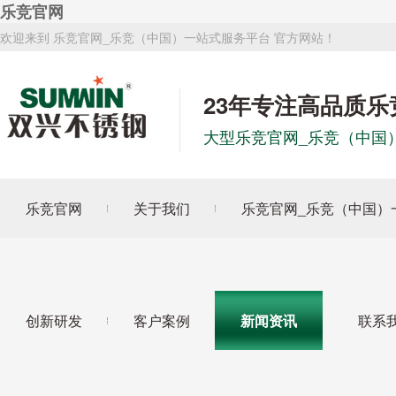
乐竞官网
欢迎来到 乐竞官网_乐竞（中国）一站式服务平台 官方网站！
23年专注高品质乐
大型乐竞官网_乐竞（中国
乐竞官网
关于我们
乐竞官网_乐竞（中国）
创新研发
客户案例
新闻资讯
联系