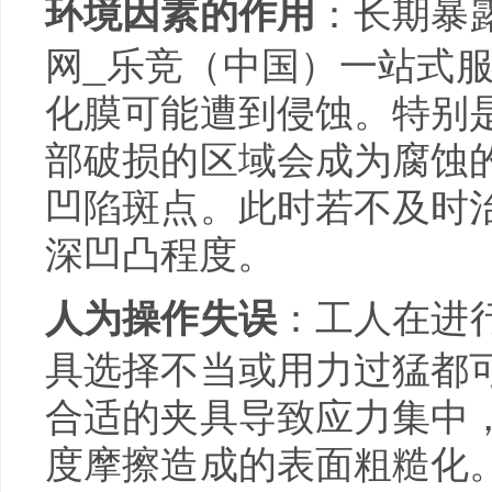
：长期暴
环境因素的作用
网_乐竞（中国）一站式服
化膜可能遭到侵蚀。特别
部破损的区域会成为腐蚀
凹陷斑点。此时若不及时
深凹凸程度。
：工人在进
人为操作失误
具选择不当或用力过猛都
合适的夹具导致应力集中
度摩擦造成的表面粗糙化