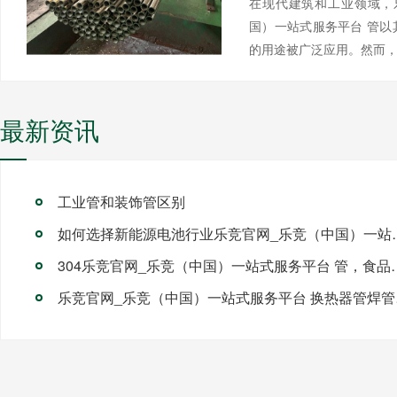
在现代建筑和工业领域，
国）一站式服务平台 管以
的用途被广泛应用。然而，尽
最新资讯
工业管和装饰管区别
如何选择新能源电池行业
304乐竞官网_乐竞（中国）
乐竞官网