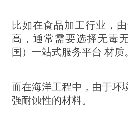
比如在食品加工行业，由
高，通常需要选择无毒无
国）一站式服务平台 材质
而在海洋工程中，由于环
强耐蚀性的材料。