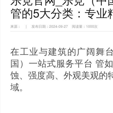
管的5大分类：专业
来源：
|
发布日期：2024-09-27
阅读量：
1000
次
在工业与建筑的广阔舞台
国）一站式服务平台 管
蚀、强度高、外观美观的
域。