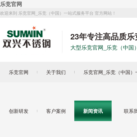
乐竞官网
欢迎来到 乐竞官网_乐竞（中国）一站式服务平台 官方网站！
23年专注高品质乐
大型乐竞官网_乐竞（中国
乐竞官网
关于我们
乐竞官网_乐竞（中国）
创新研发
客户案例
新闻资讯
联系