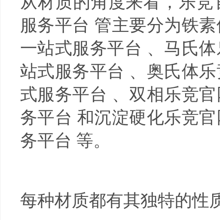
从材质的角度来看，乐竞
服务平台 管主要分为铁素
一站式服务平台 、马氏体
站式服务平台 、奥氏体乐
式服务平台 、双相乐竞官
务平台 和沉淀硬化乐竞官
务平台 等。
每种材质都有其独特的性