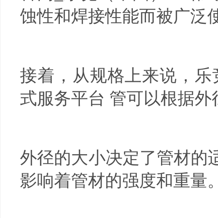
蚀性和焊接性能而被广泛
接着，从规格上来说，乐
式服务平台 管可以根据外
外径的大小决定了管材的
影响着管材的强度和重量